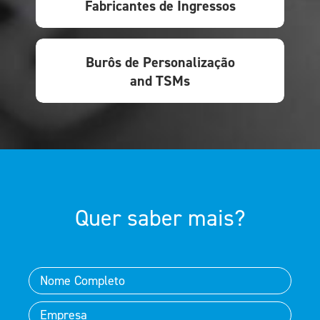
Fabricantes de Ingressos
Burôs de Personalização
and TSMs
Quer saber mais?