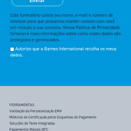
Este formulário coleta seu nome, e-mail e número de
telefone para que possamos manter contato com você
em relação à sua consulta. Nossa
Política de Privacidade
fornecerá mais informações sobre como esses dados são
protegidos e gerenciados.
Autorizo que a Barnes International recolha os meus
dados.
FERRAMENTAS
Validação da Personalização EMV
Módulos de Certificação pelos Esquemas de Pagamento
Soluções de Teste Integradas
Pagamentos Móveis NFC