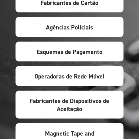
Fabricantes de Cartão
Agências Policiais
Esquemas de Pagamento
Operadoras de Rede Móvel
Fabricantes de Dispositivos de
Aceitação
Magnetic Tape and