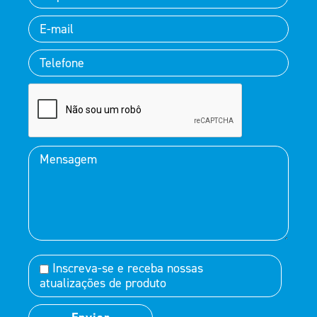
Inscreva-se e receba nossas
atualizações de produto