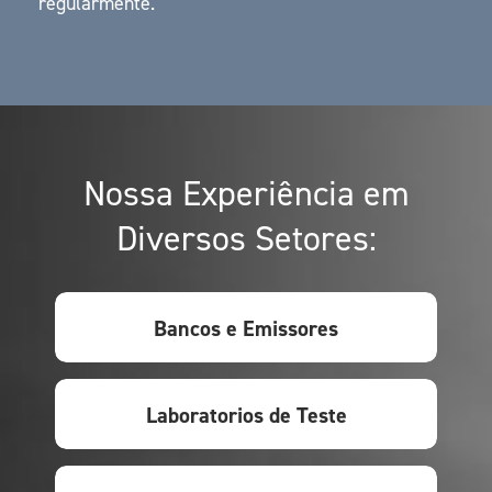
regularmente.
Nossa Experiência em
Diversos Setores:
Bancos e Emissores
Laboratorios de Teste