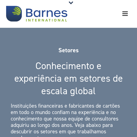
Setores
Conhecimento e
experiência em setores de
escala global
Instituições financeiras e fabricantes de cartões
em todo o mundo confiam na experiência e no
conhecimento que nossa equipe de consultores
adquiriu ao longo dos anos. Veja abaixo para
descubrir os setores em que trabalhamos