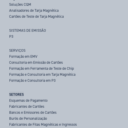
Soluções CQM
Analisadores de Tarja Magnética
Cartões de Teste de Tarja Magnética
SISTEMAS DE EMISSÃO
P3
SERVIÇOS
Formação em EMV
Consultoria em Emissão de Cartões
Formação em Ferramenta de Teste de Chip
Formação e Consultoria em Tarja Magnética
Formação e Consultoria em P3
SETORES
Esquemas de Pagamento
Fabricantes de Cartões
Bancos e Emissores de Cartões
Burôs de Personalização
Fabricantes de Fitas Magnéticas e Ingressos