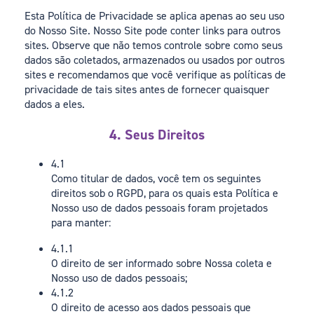
Esta Política de Privacidade se aplica apenas ao seu uso
do Nosso Site. Nosso Site pode conter links para outros
sites. Observe que não temos controle sobre como seus
dados são coletados, armazenados ou usados por outros
sites e recomendamos que você verifique as políticas de
privacidade de tais sites antes de fornecer quaisquer
dados a eles.
4. Seus Direitos
4.1
Como titular de dados, você tem os seguintes
direitos sob o RGPD, para os quais esta Política e
Nosso uso de dados pessoais foram projetados
para manter:
4.1.1
O direito de ser informado sobre Nossa coleta e
Nosso uso de dados pessoais;
4.1.2
O direito de acesso aos dados pessoais que