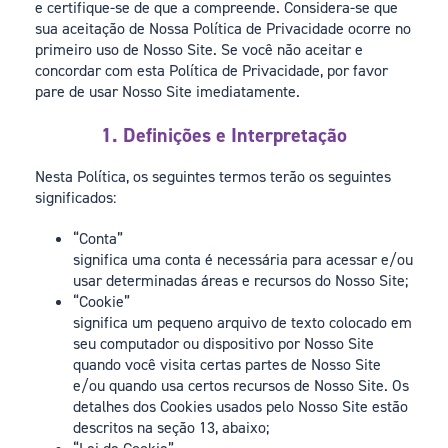
e certifique-se de que a compreende. Considera-se que
sua aceitação de Nossa Política de Privacidade ocorre no
primeiro uso de Nosso Site. Se você não aceitar e
concordar com esta Política de Privacidade, por favor
pare de usar Nosso Site imediatamente.
1. Definições e Interpretação
Nesta Política, os seguintes termos terão os seguintes
significados:
“Conta”
significa uma conta é necessária para acessar e/ou
usar determinadas áreas e recursos do Nosso Site;
“Cookie”
significa um pequeno arquivo de texto colocado em
seu computador ou dispositivo por Nosso Site
quando você visita certas partes de Nosso Site
e/ou quando usa certos recursos de Nosso Site. Os
detalhes dos Cookies usados pelo Nosso Site estão
descritos na seção 13, abaixo;