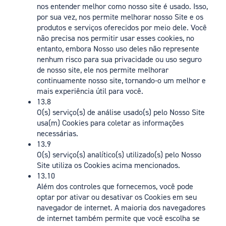
nos entender melhor como nosso site é usado. Isso,
por sua vez, nos permite melhorar nosso Site e os
produtos e serviços oferecidos por meio dele. Você
não precisa nos permitir usar esses cookies, no
entanto, embora Nosso uso deles não represente
nenhum risco para sua privacidade ou uso seguro
de nosso site, ele nos permite melhorar
continuamente nosso site, tornando-o um melhor e
mais experiência útil para você.
13.8
O(s) serviço(s) de análise usado(s) pelo Nosso Site
usa(m) Cookies para coletar as informações
necessárias.
13.9
O(s) serviço(s) analítico(s) utilizado(s) pelo Nosso
Site utiliza os Cookies acima mencionados.
13.10
Além dos controles que fornecemos, você pode
optar por ativar ou desativar os Cookies em seu
navegador de internet. A maioria dos navegadores
de internet também permite que você escolha se