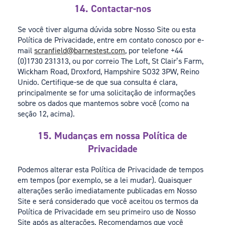
14. Contactar-nos
Se você tiver alguma dúvida sobre Nosso Site ou esta
Política de Privacidade, entre em contato conosco por e-
mail
scranfield@barnestest.com
, por telefone +44
(0)1730 231313, ou por correio The Loft, St Clair’s Farm,
Wickham Road, Droxford, Hampshire SO32 3PW, Reino
Unido. Certifique-se de que sua consulta é clara,
principalmente se for uma solicitação de informações
sobre os dados que mantemos sobre você (como na
seção 12, acima).
15. Mudanças em nossa Política de
Privacidade
Podemos alterar esta Política de Privacidade de tempos
em tempos (por exemplo, se a lei mudar). Quaisquer
alterações serão imediatamente publicadas em Nosso
Site e será considerado que você aceitou os termos da
Política de Privacidade em seu primeiro uso de Nosso
Site após as alterações. Recomendamos que você