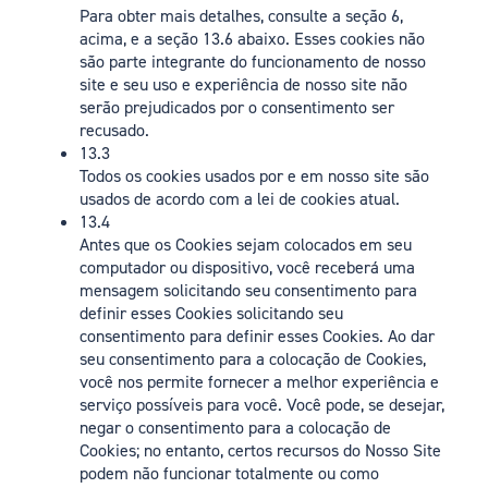
Para obter mais detalhes, consulte a seção 6,
acima, e a seção 13.6 abaixo. Esses cookies não
são parte integrante do funcionamento de nosso
site e seu uso e experiência de nosso site não
serão prejudicados por o consentimento ser
recusado.
13.3
Todos os cookies usados por e em nosso site são
usados de acordo com a lei de cookies atual.
13.4
Antes que os Cookies sejam colocados em seu
computador ou dispositivo, você receberá uma
mensagem solicitando seu consentimento para
definir esses Cookies solicitando seu
consentimento para definir esses Cookies. Ao dar
seu consentimento para a colocação de Cookies,
você nos permite fornecer a melhor experiência e
serviço possíveis para você. Você pode, se desejar,
negar o consentimento para a colocação de
Cookies; no entanto, certos recursos do Nosso Site
podem não funcionar totalmente ou como