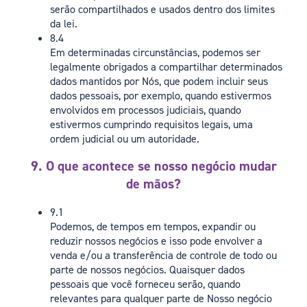
serão compartilhados e usados dentro dos limites
da lei.
8.4
Em determinadas circunstâncias, podemos ser
legalmente obrigados a compartilhar determinados
dados mantidos por Nós, que podem incluir seus
dados pessoais, por exemplo, quando estivermos
envolvidos em processos judiciais, quando
estivermos cumprindo requisitos legais, uma
ordem judicial ou um autoridade.
9. O que acontece se nosso negócio mudar
de mãos?
9.1
Podemos, de tempos em tempos, expandir ou
reduzir nossos negócios e isso pode envolver a
venda e/ou a transferência de controle de todo ou
parte de nossos negócios. Quaisquer dados
pessoais que você forneceu serão, quando
relevantes para qualquer parte de Nosso negócio