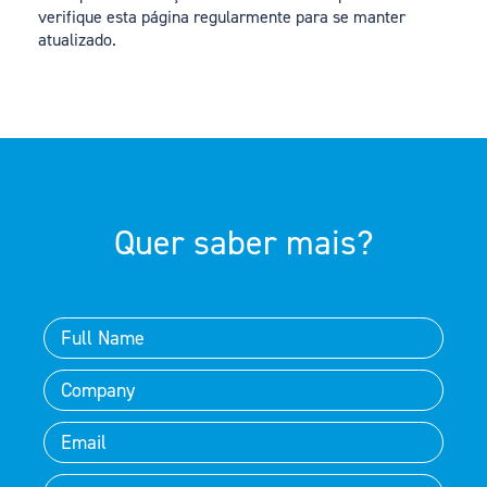
verifique esta página regularmente para se manter
atualizado.
Quer saber mais?