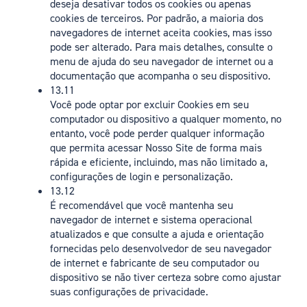
deseja desativar todos os cookies ou apenas
cookies de terceiros. Por padrão, a maioria dos
navegadores de internet aceita cookies, mas isso
pode ser alterado. Para mais detalhes, consulte o
menu de ajuda do seu navegador de internet ou a
documentação que acompanha o seu dispositivo.
13.11
Você pode optar por excluir Cookies em seu
computador ou dispositivo a qualquer momento, no
entanto, você pode perder qualquer informação
que permita acessar Nosso Site de forma mais
rápida e eficiente, incluindo, mas não limitado a,
configurações de login e personalização.
13.12
É recomendável que você mantenha seu
navegador de internet e sistema operacional
atualizados e que consulte a ajuda e orientação
fornecidas pelo desenvolvedor de seu navegador
de internet e fabricante de seu computador ou
dispositivo se não tiver certeza sobre como ajustar
suas configurações de privacidade.