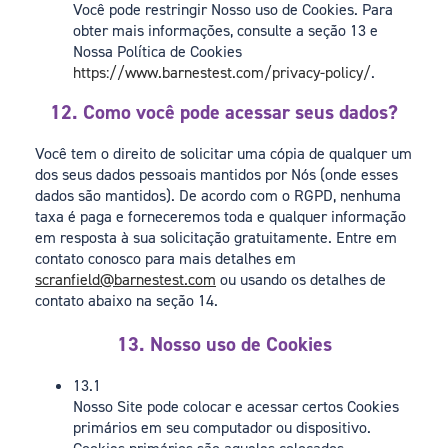
Você pode restringir Nosso uso de Cookies. Para
obter mais informações, consulte a seção 13 e
Nossa Política de Cookies
https://www.barnestest.com/privacy-policy/
.
12. Como você pode acessar seus dados?
Você tem o direito de solicitar uma cópia de qualquer um
dos seus dados pessoais mantidos por Nós (onde esses
dados são mantidos). De acordo com o RGPD, nenhuma
taxa é paga e forneceremos toda e qualquer informação
em resposta à sua solicitação gratuitamente. Entre em
contato conosco para mais detalhes em
scranfield@barnestest.com
ou usando os detalhes de
contato abaixo na seção 14.
13. Nosso uso de Cookies
13.1
Nosso Site pode colocar e acessar certos Cookies
primários em seu computador ou dispositivo.