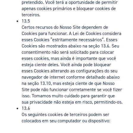
pretendido. Você terá a oportunidade de permitir
apenas cookies primários e bloquear cookies de
terceiros.
13.5
Certos recursos do Nosso Site dependem de
Cookies para funcionar. A Lei de Cookies considera
esses Cookies “estritamente necessários”. Esses
Cookies são mostrados abaixo na seção 13.6. Seu
consentimento não será solicitado para colocar
esses cookies, mas ainda é importante que você
esteja ciente deles. Você ainda pode bloquear
esses Cookies alterando as configurações do seu
navegador de internet conforme detalhado abaixo
na seção 13.10, mas esteja ciente de que Nosso
Site pode não funcionar corretamente se você fizer
isso. Tomamos muito cuidado para garantir que
sua privacidade não esteja em risco, permitindo-os.
13.6
Os seguintes cookies de terceiros podem ser
colocados em seu computador ou dispositivo: