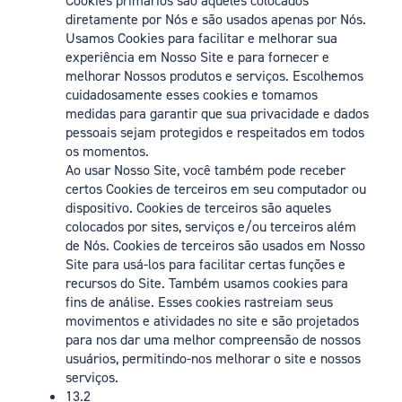
Cookies primários são aqueles colocados
diretamente por Nós e são usados apenas por Nós.
Usamos Cookies para facilitar e melhorar sua
experiência em Nosso Site e para fornecer e
melhorar Nossos produtos e serviços. Escolhemos
cuidadosamente esses cookies e tomamos
medidas para garantir que sua privacidade e dados
pessoais sejam protegidos e respeitados em todos
os momentos.
Ao usar Nosso Site, você também pode receber
certos Cookies de terceiros em seu computador ou
dispositivo. Cookies de terceiros são aqueles
colocados por sites, serviços e/ou terceiros além
de Nós. Cookies de terceiros são usados em Nosso
Site para usá-los para facilitar certas funções e
recursos do Site. Também usamos cookies para
fins de análise. Esses cookies rastreiam seus
movimentos e atividades no site e são projetados
para nos dar uma melhor compreensão de nossos
usuários, permitindo-nos melhorar o site e nossos
serviços.
13.2