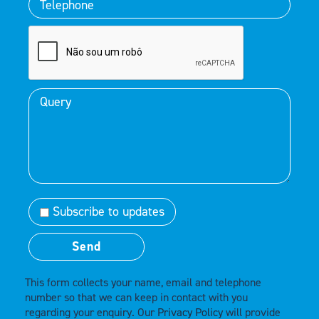
Subscribe to updates
This form collects your name, email and telephone
number so that we can keep in contact with you
regarding your enquiry. Our
Privacy Policy
will provide