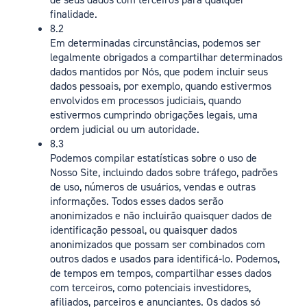
finalidade.
8.2
Em determinadas circunstâncias, podemos ser
legalmente obrigados a compartilhar determinados
dados mantidos por Nós, que podem incluir seus
dados pessoais, por exemplo, quando estivermos
envolvidos em processos judiciais, quando
estivermos cumprindo obrigações legais, uma
ordem judicial ou um autoridade.
8.3
Podemos compilar estatísticas sobre o uso de
Nosso Site, incluindo dados sobre tráfego, padrões
de uso, números de usuários, vendas e outras
informações. Todos esses dados serão
anonimizados e não incluirão quaisquer dados de
identificação pessoal, ou quaisquer dados
anonimizados que possam ser combinados com
outros dados e usados para identificá-lo. Podemos,
de tempos em tempos, compartilhar esses dados
com terceiros, como potenciais investidores,
afiliados, parceiros e anunciantes. Os dados só