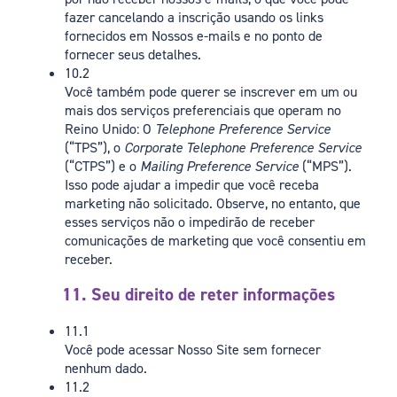
fazer cancelando a inscrição usando os links
fornecidos em Nossos e-mails e no ponto de
fornecer seus detalhes.
10.2
Você também pode querer se inscrever em um ou
mais dos serviços preferenciais que operam no
Reino Unido: O
Telephone Preference Service
(“TPS”), o
Corporate Telephone Preference Service
(“CTPS”) e o
Mailing Preference Service
(“MPS”).
Isso pode ajudar a impedir que você receba
marketing não solicitado. Observe, no entanto, que
esses serviços não o impedirão de receber
comunicações de marketing que você consentiu em
receber.
11. Seu direito de reter informações
11.1
Você pode acessar Nosso Site sem fornecer
nenhum dado.
11.2