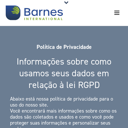
Política de Privacidade
Informações sobre como
usamos seus dados em
relação à lei RGPD
Abaixo está nossa política de privacidade para o
uso do nosso site.
Você encontrará mais informações sobre como os
dados são coletados e usados e como você pode
proteger suas informações e personalizar seus