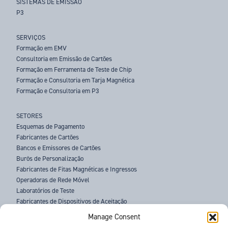
SISTEMAS DE EMISSÃO
P3
SERVIÇOS
Formação em EMV
Consultoria em Emissão de Cartões
Formação em Ferramenta de Teste de Chip
Formação e Consultoria em Tarja Magnética
Formação e Consultoria em P3
SETORES
Esquemas de Pagamento
Fabricantes de Cartões
Bancos e Emissores de Cartões
Burôs de Personalização
Fabricantes de Fitas Magnéticas e Ingressos
Operadoras de Rede Móvel
Laboratórios de Teste
Fabricantes de Dispositivos de Aceitação
Agências Policiais
Manage Consent