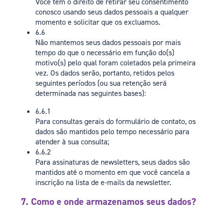
Você tem o direito de retirar seu consentimento
conosco usando seus dados pessoais a qualquer
momento e solicitar que os excluamos.
6.6
Não mantemos seus dados pessoais por mais
tempo do que o necessário em função do(s)
motivo(s) pelo qual foram coletados pela primeira
vez. Os dados serão, portanto, retidos pelos
seguintes períodos (ou sua retenção será
determinada nas seguintes bases):
6.6.1
Para consultas gerais do formulário de contato, os
dados são mantidos pelo tempo necessário para
atender à sua consulta;
6.6.2
Para assinaturas de newsletters, seus dados são
mantidos até o momento em que você cancela a
inscrição na lista de e-mails da newsletter.
7. Como e onde armazenamos seus dados?