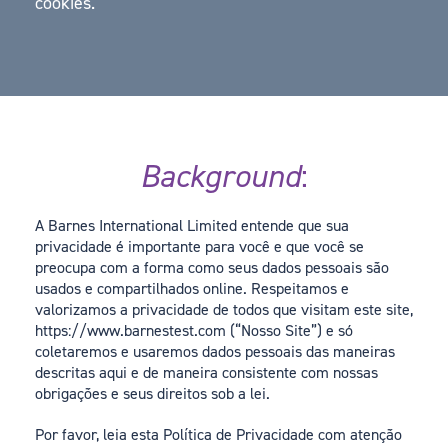
cookies.
Background
:
A Barnes International Limited entende que sua
privacidade é importante para você e que você se
preocupa com a forma como seus dados pessoais são
usados e compartilhados online. Respeitamos e
valorizamos a privacidade de todos que visitam este site,
https://www.barnestest.com (“Nosso Site”) e só
coletaremos e usaremos dados pessoais das maneiras
descritas aqui e de maneira consistente com nossas
obrigações e seus direitos sob a lei.
Por favor, leia esta Política de Privacidade com atenção