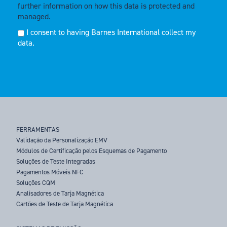
further information on how this data is protected and
managed.
I consent to having Barnes International collect my
data.
FERRAMENTAS
Validação da Personalização EMV
Módulos de Certificação pelos Esquemas de Pagamento
Soluções de Teste Integradas
Pagamentos Móveis NFC
Soluções CQM
Analisadores de Tarja Magnética
Cartões de Teste de Tarja Magnética