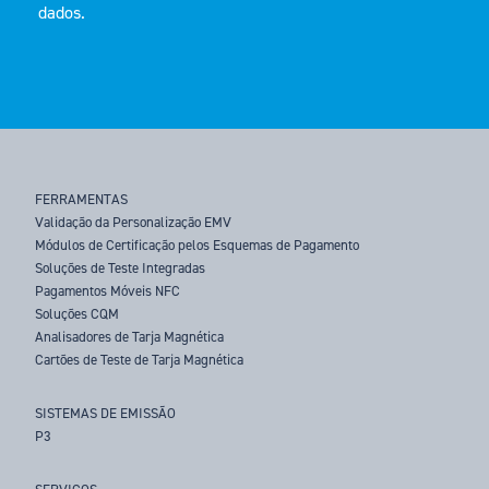
dados.
FERRAMENTAS
Validação da Personalização EMV
Módulos de Certificação pelos Esquemas de Pagamento
Soluções de Teste Integradas
Pagamentos Móveis NFC
Soluções CQM
Analisadores de Tarja Magnética
Cartões de Teste de Tarja Magnética
SISTEMAS DE EMISSÃO
P3