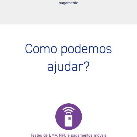
pagamento
Como podemos
ajudar?
Testes de EMV, NFC e pagamentos móveis