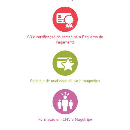
CQ e certificação do cartão pelo Esquema de
Pagamento
Controle de qualidade da tarja magnética
Formação em EMV e Magstripe