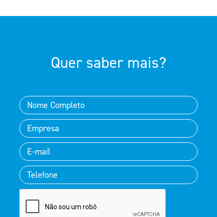
Quer saber mais?