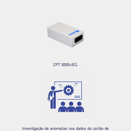
CPT 3000v3CL
Investigação de anomalias nos dados do cartão de