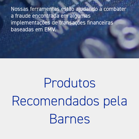
Nossas ferramentas estão ajudando a combater
a fraude encontrada em algumas
implementações de transações financeiras
baseadas em EMV.
Produtos
Recomendados pela
Barnes