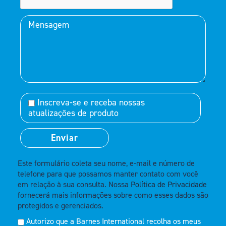
Inscreva-se e receba nossas
atualizações de produto
Este formulário coleta seu nome, e-mail e número de
telefone para que possamos manter contato com você
em relação à sua consulta. Nossa
Política de Privacidade
fornecerá mais informações sobre como esses dados são
protegidos e gerenciados.
Autorizo que a Barnes International recolha os meus