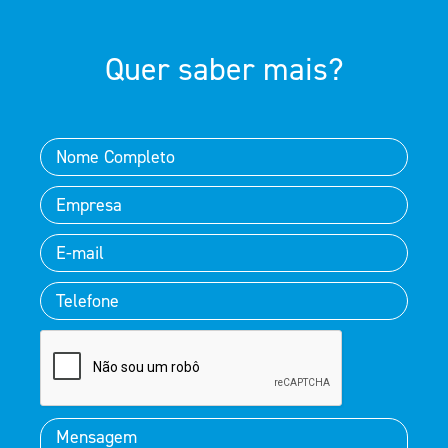
Quer saber mais?