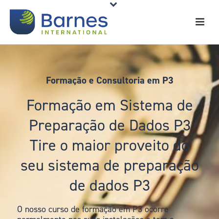
Formação e Consultoria em P3
Formação em Sistema de
Preparação de Dados P3
Tire o maior proveito do
seu sistema de preparação
de dados P3
O nosso curso de formação em P3 ocorre