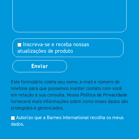
Inscreva-se e receba nossas
atualizações de produto
Este formulário coleta seu nome, e-mail e número de
telefone para que possamos manter contato com você
em relação à sua consulta. Nossa
Política de Privacidade
fornecerá mais informações sobre como esses dados são
protegidos e gerenciados.
Autorizo que a Barnes International recolha os meus
dados.