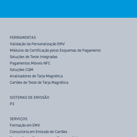
FERRAMENTAS
Validação da Personalização EMV
Módulos de Certificação pelos Esquemas de Pagamento
Soluções de Teste Integradas
Pagamentos Móveis NFC
Soluções CQM
Analisadores de Tarja Magnética
Cartões de Teste de Tarja Magnética
SISTEMAS DE EMISSÃO
P3
SERVIÇOS
Formação em EMV
Consultoria em Emissão de Cartões