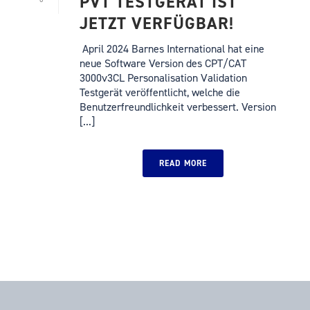
PVT TESTGERÄT IST
JETZT VERFÜGBAR!
April 2024 Barnes International hat eine
neue Software Version des CPT/CAT
3000v3CL Personalisation Validation
Testgerät veröffentlicht, welche die
Benutzerfreundlichkeit verbessert. Version
[...]
READ MORE