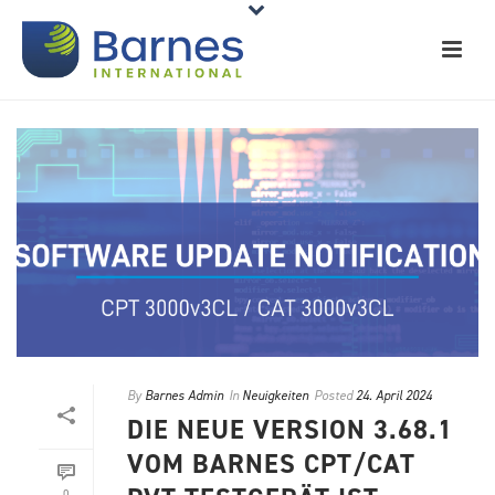
By
Barnes Admin
In
Neuigkeiten
Posted
24. April 2024
DIE NEUE VERSION 3.68.1
VOM BARNES CPT/CAT
0