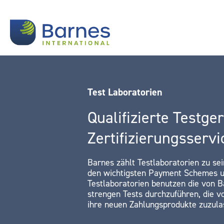
Test Laboratorien
Qualifizierte Testger
Zertifizierungsservi
Barnes zählt Testlaboratorien zu se
den wichtigsten Payment Schemes un
Testlaboratorien benutzen die von B
strengen Tests durchzuführen, die
ihre neuen Zahlungsprodukte zuzula