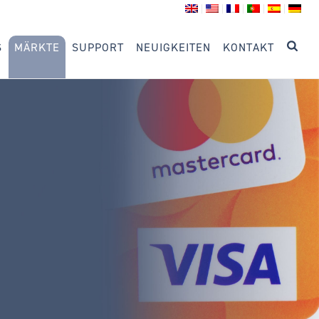
S
MÄRKTE
SUPPORT
NEUIGKEITEN
KONTAKT