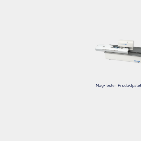
Mag-Tester Produktpalet