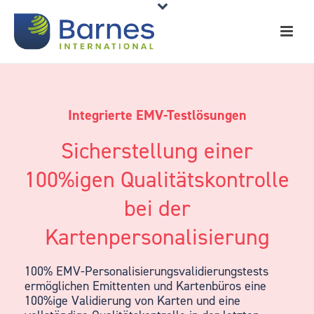
Integrierte EMV-Testlösungen
Sicherstellung einer
100%igen Qualitätskontrolle
bei der
Kartenpersonalisierung
100% EMV-Personalisierungsvalidierungstests
ermöglichen Emittenten und Kartenbüros eine
100%ige Validierung von Karten und eine