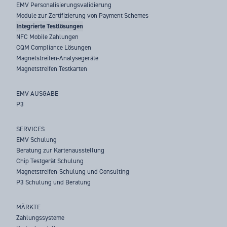
EMV Personalisierungsvalidierung
Module zur Zertifizierung von Payment Schemes
Integrierte Testlösungen
NFC Mobile Zahlungen
CQM Compliance Lösungen
Magnetstreifen-Analysegeräte
Magnetstreifen Testkarten
EMV AUSGABE
P3
SERVICES
EMV Schulung
Beratung zur Kartenausstellung
Chip Testgerät Schulung
Magnetstreifen-Schulung und Consulting
P3 Schulung und Beratung
MÄRKTE
Zahlungssysteme