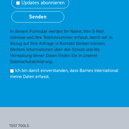
Updates abonnieren
In diesem Formular werden Ihr Name, Ihre E-Mail
Adresse und Ihre Telefonnummer erfasst, damit wir in
Bezug auf Ihre Anfrage in Kontakt bleiben können.
Weitere Informationen über den Schutz und die
Verwaltung dieser Daten finden Sie in unserer
Datenschutzerklärung.
Ich bin damit einverstanden, dass Barnes International
meine Daten erfasst.
TEST TOOLS