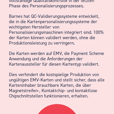
vollständige Qualitätskontrolle in der letzten
Phase des Personalisierungsprozesses.
Barnes hat QC-Validierungssysteme entwickelt,
die in die Kartenpersonalisierungssysteme der
wichtigsten Hersteller von
Personalisierungsmaschinen integriert sind. 100%
der Karten können validiert werden, ohne die
Produktionsleistung zu verringern.
Die Karten werden auf EMV, die Payment Scheme
Anwendung und die Anforderungen der
Kartenaussteller für diesen Kartentyp validiert.
Dies verhindert die kostspielige Produktion von
ungültigen EMV-Karten und stellt sicher, dass alle
Karteninhaber brauchbare Karten, die über
Magnetstreifen-, Kontaktchip- und kontaktlose
Chipschnittstellen funktionieren, erhalten.