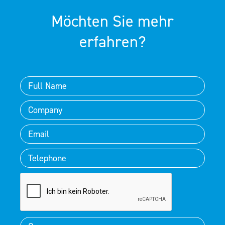
Möchten Sie mehr
erfahren?