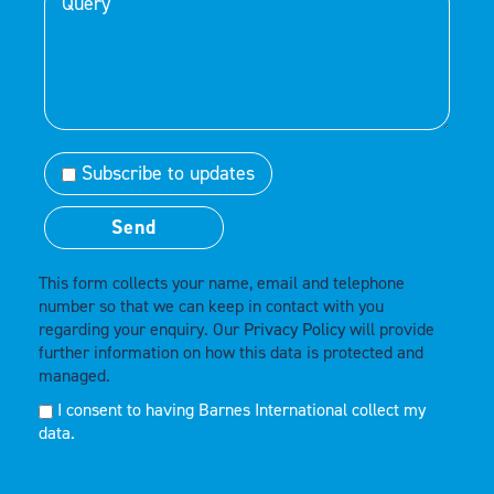
Subscribe to updates
This form collects your name, email and telephone
number so that we can keep in contact with you
regarding your enquiry. Our
Privacy Policy
will provide
further information on how this data is protected and
managed.
I consent to having Barnes International collect my
data.