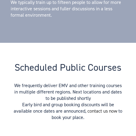
We typically train up to fifteen people to allow for more
interactive sessions and fuller discussions in a less
formal environment.
Scheduled Public Courses
We frequently deliver EMV and other training courses
in multiple different regions. Next locations and dates
to be published shortly
Early bird and group booking discounts will be
available once dates are announced,
contact us now
to
book your place.