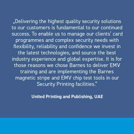
„Delivering the highest quality security solutions
to our customers is fundamental to our continued
success. To enable us to manage our clients‘ card
programmes and complex security needs with
flexibility, reliability and confidence we invest in
the latest technologies, and source the best
industry experience and global expertise. It is for
those reasons we chose Barnes to deliver EMV
training and are implementing the Barnes
magnetic stripe and EMV chip test tools in our
Security Printing facilities.“
United Printing and Publishing, UAE