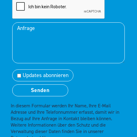
Updates abonnieren
In diesem Formular werden Ihr Name, Ihre E-Mail
Adresse und Ihre Telefonnummer erfasst, damit wir in
Bezug auf Ihre Anfrage in Kontakt bleiben können.
Weitere Informationen über den Schutz und die
Verwaltung dieser Daten finden Sie in unserer