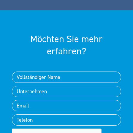
Möchten Sie mehr
erfahren?