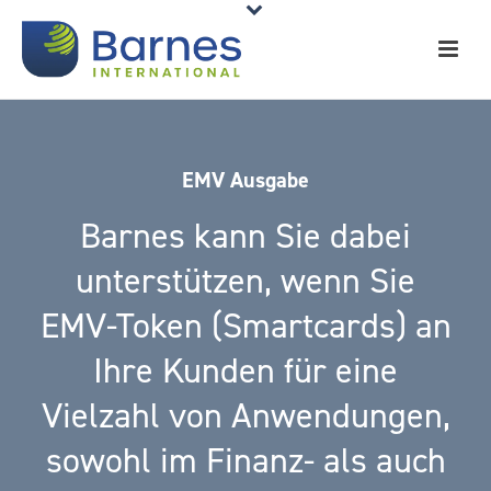
EMV Ausgabe
Barnes kann Sie dabei
unterstützen, wenn Sie
EMV-Token (Smartcards) an
Ihre Kunden für eine
Vielzahl von Anwendungen,
sowohl im Finanz- als auch