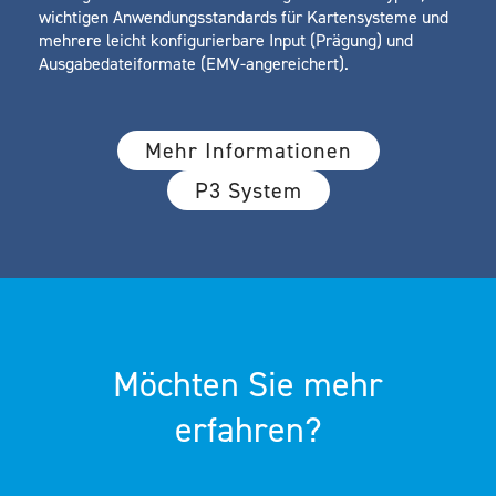
wichtigen Anwendungsstandards für Kartensysteme und
mehrere leicht konfigurierbare Input (Prägung) und
Ausgabedateiformate (EMV-angereichert).
Mehr Informationen
P3 System
Möchten Sie mehr
erfahren?