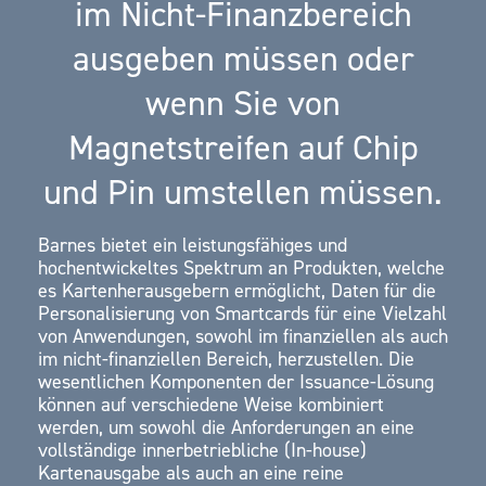
im Nicht-Finanzbereich
ausgeben müssen oder
wenn Sie von
Magnetstreifen auf Chip
und Pin umstellen müssen.
Barnes bietet ein leistungsfähiges und
hochentwickeltes Spektrum an Produkten, welche
es Kartenherausgebern ermöglicht, Daten für die
Personalisierung von Smartcards für eine Vielzahl
von Anwendungen, sowohl im finanziellen als auch
im nicht-finanziellen Bereich, herzustellen. Die
wesentlichen Komponenten der Issuance-Lösung
können auf verschiedene Weise kombiniert
werden, um sowohl die Anforderungen an eine
vollständige innerbetriebliche (In-house)
Kartenausgabe als auch an eine reine