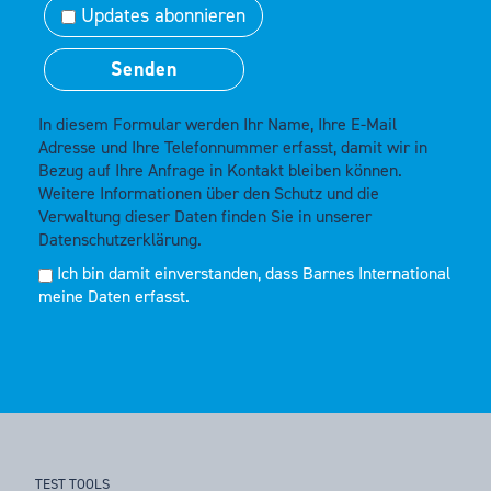
Updates abonnieren
In diesem Formular werden Ihr Name, Ihre E-Mail
Adresse und Ihre Telefonnummer erfasst, damit wir in
Bezug auf Ihre Anfrage in Kontakt bleiben können.
Weitere Informationen über den Schutz und die
Verwaltung dieser Daten finden Sie in unserer
Datenschutzerklärung.
Ich bin damit einverstanden, dass Barnes International
meine Daten erfasst.
TEST TOOLS