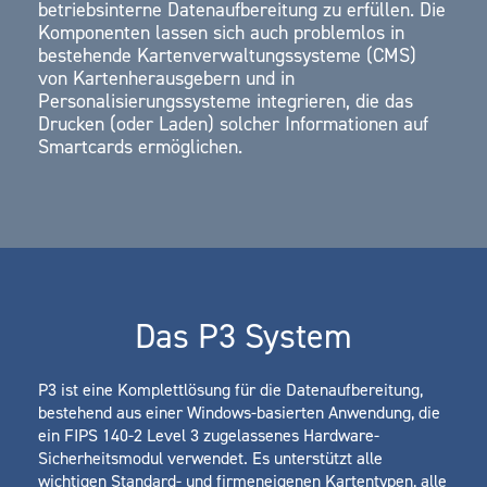
betriebsinterne Datenaufbereitung zu erfüllen. Die
Komponenten lassen sich auch problemlos in
bestehende Kartenverwaltungssysteme (CMS)
von Kartenherausgebern und in
Personalisierungssysteme integrieren, die das
Drucken (oder Laden) solcher Informationen auf
Smartcards ermöglichen.
Das P3 System
P3 ist eine Komplettlösung für die Datenaufbereitung,
bestehend aus einer Windows-basierten Anwendung, die
ein FIPS 140-2 Level 3 zugelassenes Hardware-
Sicherheitsmodul verwendet. Es unterstützt alle
wichtigen Standard- und firmeneigenen Kartentypen, alle