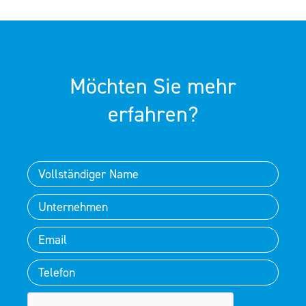
Möchten Sie mehr
erfahren?