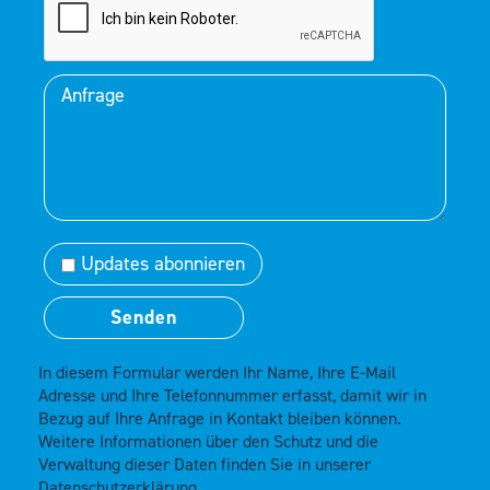
Updates abonnieren
In diesem Formular werden Ihr Name, Ihre E-Mail
Adresse und Ihre Telefonnummer erfasst, damit wir in
Bezug auf Ihre Anfrage in Kontakt bleiben können.
Weitere Informationen über den Schutz und die
Verwaltung dieser Daten finden Sie in unserer
Datenschutzerklärung.