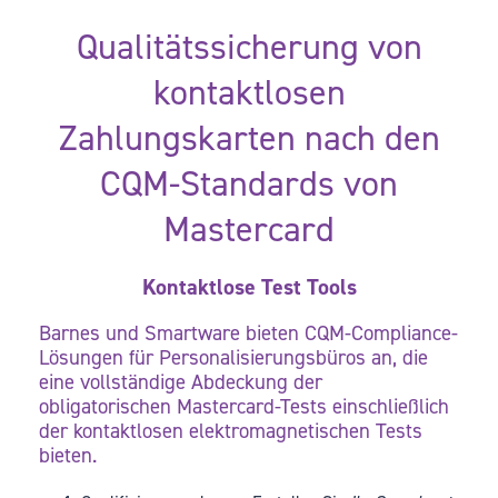
Qualitätssicherung von
kontaktlosen
Zahlungskarten nach den
CQM-Standards von
Mastercard
Kontaktlose Test Tools
Barnes und
Smartware
bieten CQM-Compliance-
Lösungen für Personalisierungsbüros an, die
eine vollständige Abdeckung der
obligatorischen Mastercard-Tests einschließlich
der kontaktlosen elektromagnetischen Tests
bieten.