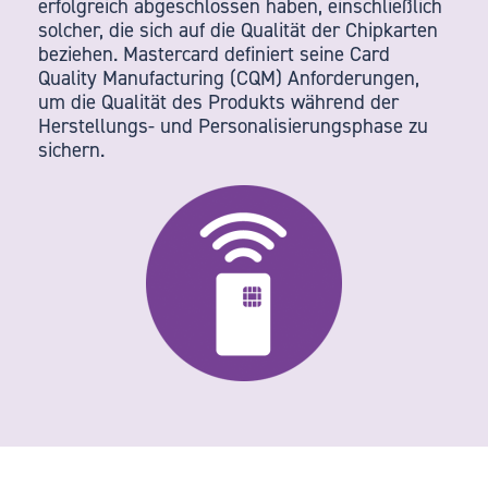
erfolgreich abgeschlossen haben, einschließlich
solcher, die sich auf die Qualität der Chipkarten
beziehen. Mastercard definiert seine Card
Quality Manufacturing (CQM) Anforderungen,
um die Qualität des Produkts während der
Herstellungs- und Personalisierungsphase zu
sichern.