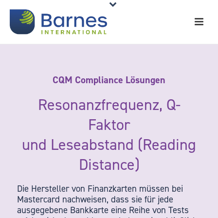
CQM Compliance Lösungen
Resonanzfrequenz, Q-
Faktor
und Leseabstand (Reading
Distance)
Die Hersteller von Finanzkarten müssen bei
Mastercard nachweisen, dass sie für jede
ausgegebene Bankkarte eine Reihe von Tests