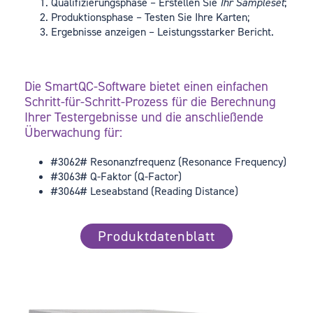
Qualifizierungsphase – Erstellen Sie
Ihr Sampleset
;
Produktionsphase – Testen Sie Ihre Karten;
Ergebnisse anzeigen – Leistungsstarker Bericht.
Die SmartQC-Software bietet einen einfachen
Schritt-für-Schritt-Prozess für die Berechnung
Ihrer Testergebnisse und die anschließende
Überwachung für:
#3062# Resonanzfrequenz (Resonance Frequency)
#3063# Q-Faktor (Q-Factor)
#3064# Leseabstand (Reading Distance)
Produktdatenblatt