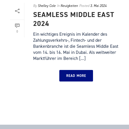
By
Shelley Cole
In
Neuigkeiten
Posted
3. Mai 2024
SEAMLESS MIDDLE EAST
2024
0
Ein wichtiges Ereignis im Kalender des
Zahlungsverkehrs-, Fintech- und der
Bankenbranche ist die Seamless Middle East
vom 14. bis 16. Mai in Dubai. Als weltweiter
Marktführer im Bereich [...]
READ MORE