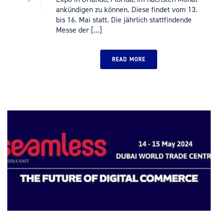
ankündigen zu können. Diese findet vom 13.
bis 16. Mai statt. Die jährlich stattfindende
Messe der [...]
READ MORE