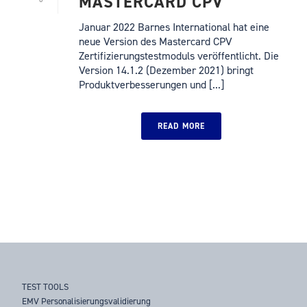
MASTERCARD CPV
Januar 2022 Barnes International hat eine
neue Version des Mastercard CPV
Zertifizierungstestmoduls veröffentlicht. Die
Version 14.1.2 (Dezember 2021) bringt
Produktverbesserungen und [...]
READ MORE
TEST TOOLS
EMV Personalisierungsvalidierung