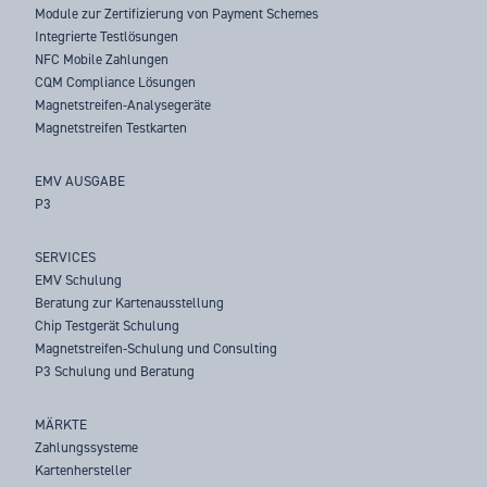
Module zur Zertifizierung von Payment Schemes
Integrierte Testlösungen
NFC Mobile Zahlungen
CQM Compliance Lösungen
Magnetstreifen-Analysegeräte
Magnetstreifen Testkarten
EMV AUSGABE
P3
SERVICES
EMV Schulung
Beratung zur Kartenausstellung
Chip Testgerät Schulung
Magnetstreifen-Schulung und Consulting
P3 Schulung und Beratung
MÄRKTE
Zahlungssysteme
Kartenhersteller