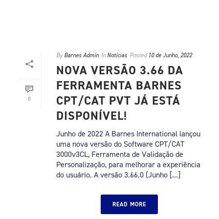
By
Barnes Admin
In
Notícias
Posted
10 de Junho, 2022
NOVA VERSÃO 3.66 DA
FERRAMENTA BARNES
CPT/CAT PVT JÁ ESTÁ
0
DISPONÍVEL!
Junho de 2022 A Barnes International lançou
uma nova versão do Software CPT/CAT
3000v3CL, Ferramenta de Validação de
Personalização, para melhorar a experiência
do usuário. A versão 3.66.0 (Junho [...]
READ MORE