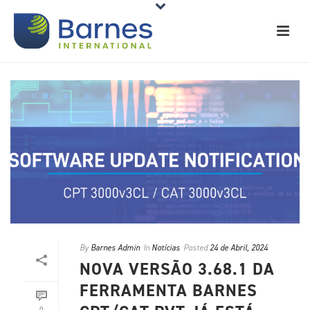
By
Barnes Admin
In
Notícias
Posted
24 de Abril, 2024
NOVA VERSÃO 3.68.1 DA
FERRAMENTA BARNES
0