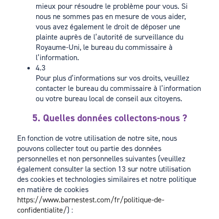
mieux pour résoudre le problème pour vous. Si
nous ne sommes pas en mesure de vous aider,
vous avez également le droit de déposer une
plainte auprès de l’autorité de surveillance du
Royaume-Uni, le bureau du commissaire à
l’information.
4.3
Pour plus d’informations sur vos droits, veuillez
contacter le bureau du commissaire à l’information
ou votre bureau local de conseil aux citoyens.
5. Quelles données collectons-nous ?
En fonction de votre utilisation de notre site, nous
pouvons collecter tout ou partie des données
personnelles et non personnelles suivantes (veuillez
également consulter la section 13 sur notre utilisation
des cookies et technologies similaires et notre politique
en matière de cookies
https://www.barnestest.com/fr/politique-de-
confidentialite/
) :