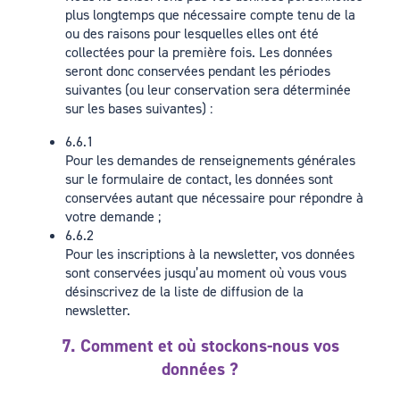
plus longtemps que nécessaire compte tenu de la
ou des raisons pour lesquelles elles ont été
collectées pour la première fois. Les données
seront donc conservées pendant les périodes
suivantes (ou leur conservation sera déterminée
sur les bases suivantes) :
6.6.1
Pour les demandes de renseignements générales
sur le formulaire de contact, les données sont
conservées autant que nécessaire pour répondre à
votre demande ;
6.6.2
Pour les inscriptions à la newsletter, vos données
sont conservées jusqu’au moment où vous vous
désinscrivez de la liste de diffusion de la
newsletter.
7. Comment et où stockons-nous vos
données ?