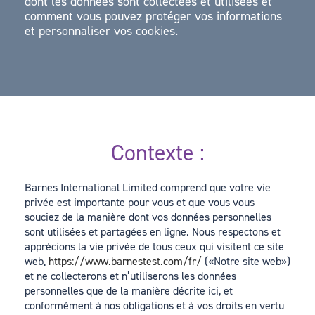
dont les données sont collectées et utilisées et
comment vous pouvez protéger vos informations
et personnaliser vos cookies.
Contexte :
Barnes International Limited comprend que votre vie
privée est importante pour vous et que vous vous
souciez de la manière dont vos données personnelles
sont utilisées et partagées en ligne. Nous respectons et
apprécions la vie privée de tous ceux qui visitent ce site
web,
https://www.barnestest.com/fr/
(«Notre site web»)
et ne collecterons et n’utiliserons les données
personnelles que de la manière décrite ici, et
conformément à nos obligations et à vos droits en vertu