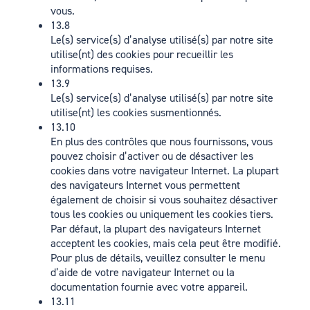
vous.
13.8
Le(s) service(s) d’analyse utilisé(s) par notre site
utilise(nt) des cookies pour recueillir les
informations requises.
13.9
Le(s) service(s) d’analyse utilisé(s) par notre site
utilise(nt) les cookies susmentionnés.
13.10
En plus des contrôles que nous fournissons, vous
pouvez choisir d’activer ou de désactiver les
cookies dans votre navigateur Internet. La plupart
des navigateurs Internet vous permettent
également de choisir si vous souhaitez désactiver
tous les cookies ou uniquement les cookies tiers.
Par défaut, la plupart des navigateurs Internet
acceptent les cookies, mais cela peut être modifié.
Pour plus de détails, veuillez consulter le menu
d’aide de votre navigateur Internet ou la
documentation fournie avec votre appareil.
13.11