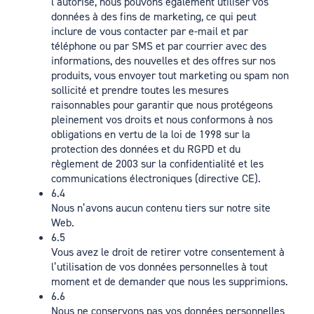
l’autorise, nous pouvons également utiliser vos
données à des fins de marketing, ce qui peut
inclure de vous contacter par e-mail et par
téléphone ou par SMS et par courrier avec des
informations, des nouvelles et des offres sur nos
produits, vous envoyer tout marketing ou spam non
sollicité et prendre toutes les mesures
raisonnables pour garantir que nous protégeons
pleinement vos droits et nous conformons à nos
obligations en vertu de la loi de 1998 sur la
protection des données et du RGPD et du
règlement de 2003 sur la confidentialité et les
communications électroniques (directive CE).
6.4
Nous n’avons aucun contenu tiers sur notre site
Web.
6.5
Vous avez le droit de retirer votre consentement à
l’utilisation de vos données personnelles à tout
moment et de demander que nous les supprimions.
6.6
Nous ne conservons pas vos données personnelles