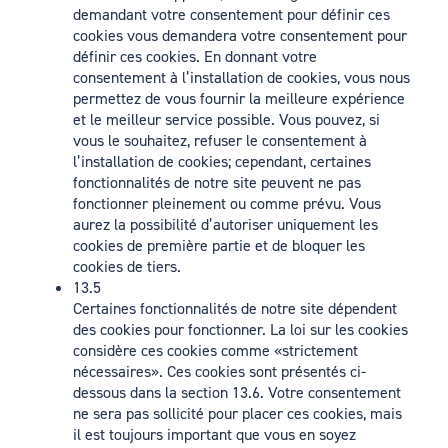
demandant votre consentement pour définir ces
cookies vous demandera votre consentement pour
définir ces cookies. En donnant votre
consentement à l’installation de cookies, vous nous
permettez de vous fournir la meilleure expérience
et le meilleur service possible. Vous pouvez, si
vous le souhaitez, refuser le consentement à
l’installation de cookies; cependant, certaines
fonctionnalités de notre site peuvent ne pas
fonctionner pleinement ou comme prévu. Vous
aurez la possibilité d’autoriser uniquement les
cookies de première partie et de bloquer les
cookies de tiers.
13.5
Certaines fonctionnalités de notre site dépendent
des cookies pour fonctionner. La loi sur les cookies
considère ces cookies comme «strictement
nécessaires». Ces cookies sont présentés ci-
dessous dans la section 13.6. Votre consentement
ne sera pas sollicité pour placer ces cookies, mais
il est toujours important que vous en soyez