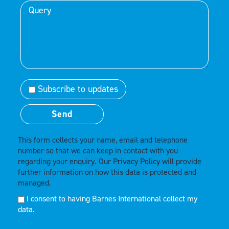
Subscribe to updates
This form collects your name, email and telephone
number so that we can keep in contact with you
regarding your enquiry. Our
Privacy Policy
will provide
further information on how this data is protected and
managed.
I consent to having Barnes International collect my
data.