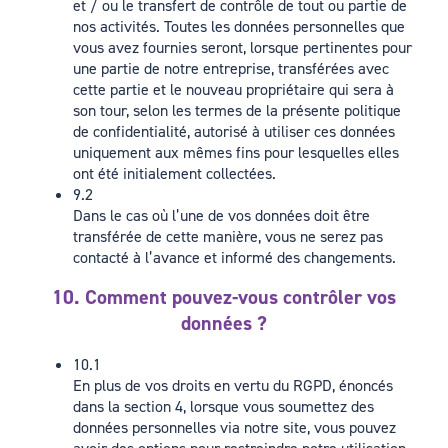
et / ou le transfert de contrôle de tout ou partie de
nos activités. Toutes les données personnelles que
vous avez fournies seront, lorsque pertinentes pour
une partie de notre entreprise, transférées avec
cette partie et le nouveau propriétaire qui sera à
son tour, selon les termes de la présente politique
de confidentialité, autorisé à utiliser ces données
uniquement aux mêmes fins pour lesquelles elles
ont été initialement collectées.
9.2
Dans le cas où l’une de vos données doit être
transférée de cette manière, vous ne serez pas
contacté à l’avance et informé des changements.
10. Comment pouvez-vous contrôler vos
données ?
10.1
En plus de vos droits en vertu du RGPD, énoncés
dans la section 4, lorsque vous soumettez des
données personnelles via notre site, vous pouvez