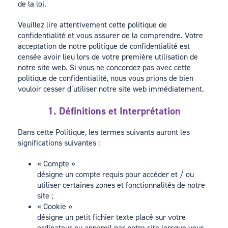
de la loi.
Veuillez lire attentivement cette politique de
confidentialité et vous assurer de la comprendre. Votre
acceptation de notre politique de confidentialité est
censée avoir lieu lors de votre première utilisation de
notre site web. Si vous ne concordez pas avec cette
politique de confidentialité, nous vous prions de bien
vouloir cesser d’utiliser notre site web immédiatement.
1. Définitions et Interprétation
Dans cette Politique, les termes suivants auront les
significations suivantes :
« Compte »
désigne un compte requis pour accéder et / ou
utiliser certaines zones et fonctionnalités de notre
site ;
« Cookie »
désigne un petit fichier texte placé sur votre
ordinateur ou appareil par notre site lorsque vous