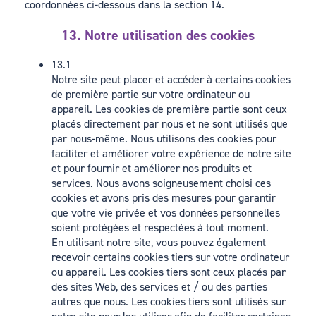
coordonnées ci-dessous dans la section 14.
13. Notre utilisation des cookies
13.1
Notre site peut placer et accéder à certains cookies
de première partie sur votre ordinateur ou
appareil. Les cookies de première partie sont ceux
placés directement par nous et ne sont utilisés que
par nous-même. Nous utilisons des cookies pour
faciliter et améliorer votre expérience de notre site
et pour fournir et améliorer nos produits et
services. Nous avons soigneusement choisi ces
cookies et avons pris des mesures pour garantir
que votre vie privée et vos données personnelles
soient protégées et respectées à tout moment.
En utilisant notre site, vous pouvez également
recevoir certains cookies tiers sur votre ordinateur
ou appareil. Les cookies tiers sont ceux placés par
des sites Web, des services et / ou des parties
autres que nous. Les cookies tiers sont utilisés sur