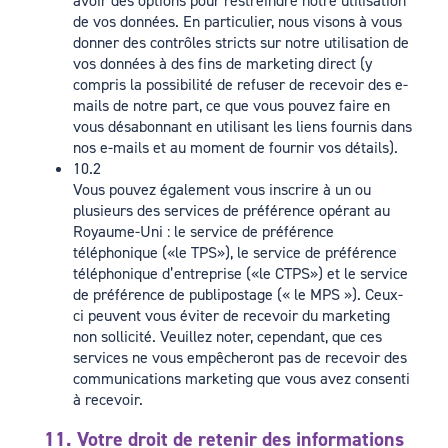
avoir des options pour restreindre notre utilisation
de vos données. En particulier, nous visons à vous
donner des contrôles stricts sur notre utilisation de
vos données à des fins de marketing direct (y
compris la possibilité de refuser de recevoir des e-
mails de notre part, ce que vous pouvez faire en
vous désabonnant en utilisant les liens fournis dans
nos e-mails et au moment de fournir vos détails).
10.2
Vous pouvez également vous inscrire à un ou
plusieurs des services de préférence opérant au
Royaume-Uni : le service de préférence
téléphonique («le TPS»), le service de préférence
téléphonique d’entreprise («le CTPS») et le service
de préférence de publipostage (« le MPS »). Ceux-
ci peuvent vous éviter de recevoir du marketing
non sollicité. Veuillez noter, cependant, que ces
services ne vous empêcheront pas de recevoir des
communications marketing que vous avez consenti
à recevoir.
11. Votre droit de retenir des informations