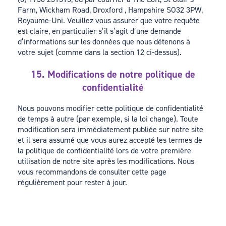
Farm, Wickham Road, Droxford , Hampshire SO32 3PW,
Royaume-Uni. Veuillez vous assurer que votre requête
est claire, en particulier s’il s’agit d’une demande
d’informations sur les données que nous détenons à
votre sujet (comme dans la section 12 ci-dessus).
15. Modifications de notre politique de
confidentialité
Nous pouvons modifier cette politique de confidentialité
de temps à autre (par exemple, si la loi change). Toute
modification sera immédiatement publiée sur notre site
et il sera assumé que vous aurez accepté les termes de
la politique de confidentialité lors de votre première
utilisation de notre site après les modifications. Nous
vous recommandons de consulter cette page
régulièrement pour rester à jour.