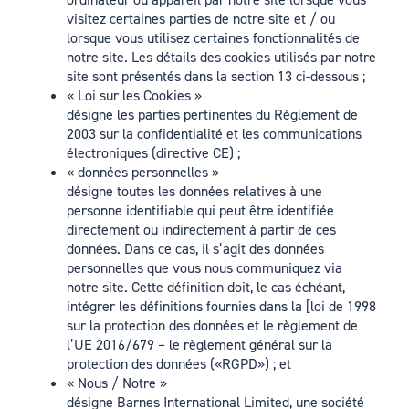
visitez certaines parties de notre site et / ou
lorsque vous utilisez certaines fonctionnalités de
notre site. Les détails des cookies utilisés par notre
site sont présentés dans la section 13 ci-dessous ;
« Loi sur les Cookies »
désigne les parties pertinentes du Règlement de
2003 sur la confidentialité et les communications
électroniques (directive CE) ;
« données personnelles »
désigne toutes les données relatives à une
personne identifiable qui peut être identifiée
directement ou indirectement à partir de ces
données. Dans ce cas, il s’agit des données
personnelles que vous nous communiquez via
notre site. Cette définition doit, le cas échéant,
intégrer les définitions fournies dans la [loi de 1998
sur la protection des données et le règlement de
l’UE 2016/679 – le règlement général sur la
protection des données («RGPD») ; et
« Nous / Notre »
désigne Barnes International Limited, une société