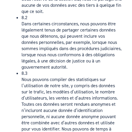
aucune de vos données avec des tiers à quelque fin
que ce soit.
8.2
Dans certaines circonstances, nous pouvons être
légalement tenus de partager certaines données
que nous détenons, qui peuvent inclure vos
données personnelles, par exemple, lorsque nous
sommes impliqués dans des procédures judiciaires,
lorsque nous nous conformons à des obligations
légales, à une décision de justice ou à un
gouvernement autorité.
8.3
Nous pouvons compiler des statistiques sur
l’utilisation de notre site, y compris des données
sur le trafic, les modèles d’utilisation, le nombre
d’utilisateurs, les ventes et d’autres informations.
Toutes ces données seront rendues anonymes et
n’incluront aucune donnée d’identification
personnelle, ni aucune donnée anonyme pouvant
être combinée avec d’autres données et utilisée
pour vous identifier. Nous pouvons de temps à