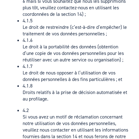
6 mais si vous souhaitez que nous les supprimions
plus tôt, veuillez contactez-nous en utilisant les
coordonnées de la section 14) ;
4.1.5
Le droit de restreindre (c’est-à-dire d’empêcher) le
traitement de vos données personnelles ;
4.1.6
Le droit à la portabilité des données (obtention
d’une copie de vos données personnelles pour les
réutiliser avec un autre service ou organisation) ;
4.1.7
Le droit de nous opposer à l’utilisation de vos
données personnelles à des fins particulières ; et
4.1.8
Droits relatifs à la prise de décision automatisée et
au profilage.
4.2
Si vous avez un motif de réclamation concernant
notre utilisation de vos données personnelles,
veuillez nous contacter en utilisant les informations
fournies dans la section 14 et nous ferons de notre