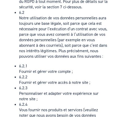
du RGPD à tout moment. Pour plus de détails sur la
sécurité, voir la section 7 ci-dessous.
6.2
Notre utilisation de vos données personnelles aura
toujours une base légale, soit parce que cela est
nécessaire pour l’exécution d’un contrat avec vous,
parce que vous avez consenti à l’utilisation de vos
données personnelles (par exemple en vous
abonnant à des courriels), soit parce que c’est dans
nos intérêts légitimes. Plus précisément, nous
pouvons utiliser vos données aux fins suivantes :
6.2.1
Fournir et gérer votre compte ;
6.2.2
Fournir et gérer votre accès à notre site ;
6.2.3
Personnaliser et adapter votre expérience sur
notre site ;
6.2.4
Vous fournir nos produits et services (veuillez
noter que nous avons besoin de vos données