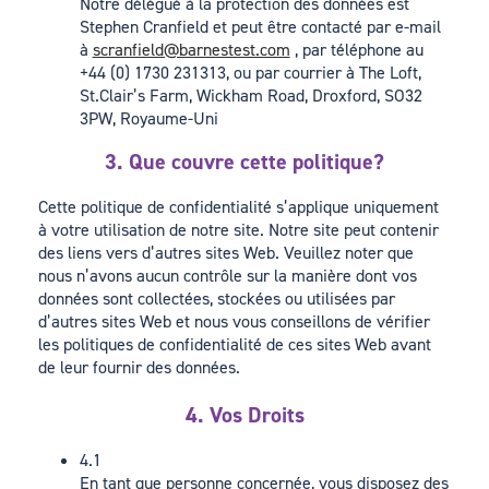
Notre délégué à la protection des données est
Stephen Cranfield et peut être contacté par e-mail
à
scranfield@barnestest.com
, par téléphone au
+44 (0) 1730 231313, ou par courrier à The Loft,
St.Clair’s Farm, Wickham Road, Droxford, SO32
3PW, Royaume-Uni
3. Que couvre cette politique?
Cette politique de confidentialité s’applique uniquement
à votre utilisation de notre site. Notre site peut contenir
des liens vers d’autres sites Web. Veuillez noter que
nous n’avons aucun contrôle sur la manière dont vos
données sont collectées, stockées ou utilisées par
d’autres sites Web et nous vous conseillons de vérifier
les politiques de confidentialité de ces sites Web avant
de leur fournir des données.
4. Vos Droits
4.1
En tant que personne concernée, vous disposez des