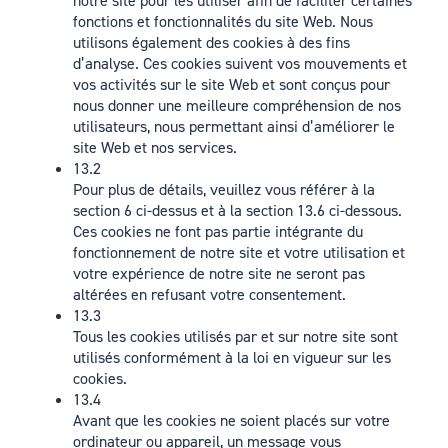
notre site pour les utiliser afin de faciliter certaines
fonctions et fonctionnalités du site Web. Nous
utilisons également des cookies à des fins
d’analyse. Ces cookies suivent vos mouvements et
vos activités sur le site Web et sont conçus pour
nous donner une meilleure compréhension de nos
utilisateurs, nous permettant ainsi d’améliorer le
site Web et nos services.
13.2
Pour plus de détails, veuillez vous référer à la
section 6 ci-dessus et à la section 13.6 ci-dessous.
Ces cookies ne font pas partie intégrante du
fonctionnement de notre site et votre utilisation et
votre expérience de notre site ne seront pas
altérées en refusant votre consentement.
13.3
Tous les cookies utilisés par et sur notre site sont
utilisés conformément à la loi en vigueur sur les
cookies.
13.4
Avant que les cookies ne soient placés sur votre
ordinateur ou appareil, un message vous