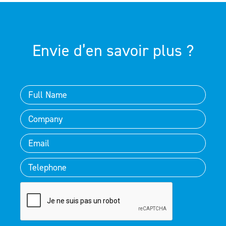
Envie d’en savoir plus ?