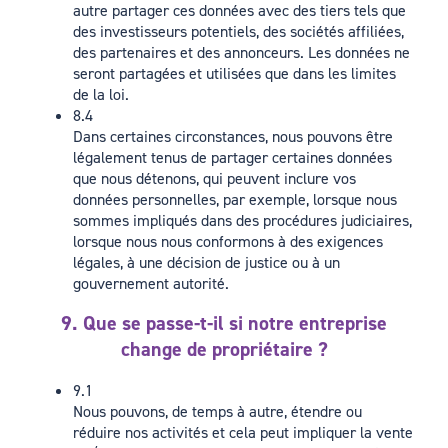
autre partager ces données avec des tiers tels que
des investisseurs potentiels, des sociétés affiliées,
des partenaires et des annonceurs. Les données ne
seront partagées et utilisées que dans les limites
de la loi.
8.4
Dans certaines circonstances, nous pouvons être
légalement tenus de partager certaines données
que nous détenons, qui peuvent inclure vos
données personnelles, par exemple, lorsque nous
sommes impliqués dans des procédures judiciaires,
lorsque nous nous conformons à des exigences
légales, à une décision de justice ou à un
gouvernement autorité.
9. Que se passe-t-il si notre entreprise
change de propriétaire ?
9.1
Nous pouvons, de temps à autre, étendre ou
réduire nos activités et cela peut impliquer la vente