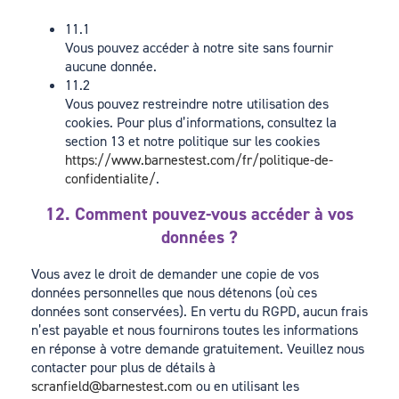
11.1
Vous pouvez accéder à notre site sans fournir
aucune donnée.
11.2
Vous pouvez restreindre notre utilisation des
cookies. Pour plus d’informations, consultez la
section 13 et notre politique sur les cookies
https://www.barnestest.com/fr/politique-de-
confidentialite/
.
12. Comment pouvez-vous accéder à vos
données ?
Vous avez le droit de demander une copie de vos
données personnelles que nous détenons (où ces
données sont conservées). En vertu du RGPD, aucun frais
n’est payable et nous fournirons toutes les informations
en réponse à votre demande gratuitement. Veuillez nous
contacter pour plus de détails à
scranfield@barnestest.com
ou en utilisant les