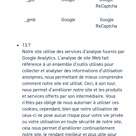
ReCaptcha
_gmb
Google
Google
ReCaptcha
13.7
Notre site utilise des services d’analyse fournis par
Google Analytics. L’analyse de site Web fait
référence à un ensemble d’outils utilisés pour
collecter et analyser des informations d’utilisation
anonymes, nous permettant de mieux comprendre
comment notre site est utilisé. Ceci, à son tour,
nous permet d’améliorer notre site et les produits
et services offerts par son intermédiaire. Vous
n’êtes pas obligé de nous autoriser à utiliser ces
cookies, cependant, bien que notre utilisation de
ceux-ci ne pose aucun risque pour votre vie privée
ou votre utilisation en toute sécurité de notre site,
cela nous permet d’améliorer continuellement
notre site, le rendant meilleur et plus utile pour