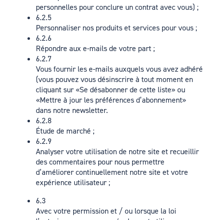
personnelles pour conclure un contrat avec vous) ;
6.2.5
Personnaliser nos produits et services pour vous ;
6.2.6
Répondre aux e-mails de votre part ;
6.2.7
Vous fournir les e-mails auxquels vous avez adhéré
(vous pouvez vous désinscrire à tout moment en
cliquant sur «Se désabonner de cette liste» ou
«Mettre à jour les préférences d’abonnement»
dans notre newsletter.
6.2.8
Étude de marché ;
6.2.9
Analyser votre utilisation de notre site et recueillir
des commentaires pour nous permettre
d’améliorer continuellement notre site et votre
expérience utilisateur ;
6.3
Avec votre permission et / ou lorsque la loi