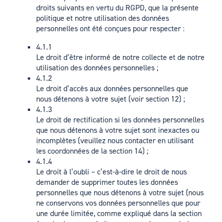
droits suivants en vertu du RGPD, que la présente
politique et notre utilisation des données
personnelles ont été conçues pour respecter :
4.1.1
Le droit d’être informé de notre collecte et de notre
utilisation des données personnelles ;
4.1.2
Le droit d’accès aux données personnelles que
nous détenons à votre sujet (voir section 12) ;
4.1.3
Le droit de rectification si les données personnelles
que nous détenons à votre sujet sont inexactes ou
incomplètes (veuillez nous contacter en utilisant
les coordonnées de la section 14) ;
4.1.4
Le droit à l’oubli – c’est-à-dire le droit de nous
demander de supprimer toutes les données
personnelles que nous détenons à votre sujet (nous
ne conservons vos données personnelles que pour
une durée limitée, comme expliqué dans la section