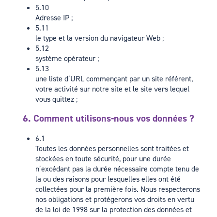
5.10
Adresse IP ;
5.11
le type et la version du navigateur Web ;
5.12
système opérateur ;
5.13
une liste d’URL commençant par un site référent,
votre activité sur notre site et le site vers lequel
vous quittez ;
6. Comment utilisons-nous vos données ?
6.1
Toutes les données personnelles sont traitées et
stockées en toute sécurité, pour une durée
n’excédant pas la durée nécessaire compte tenu de
la ou des raisons pour lesquelles elles ont été
collectées pour la première fois. Nous respecterons
nos obligations et protégerons vos droits en vertu
de la loi de 1998 sur la protection des données et