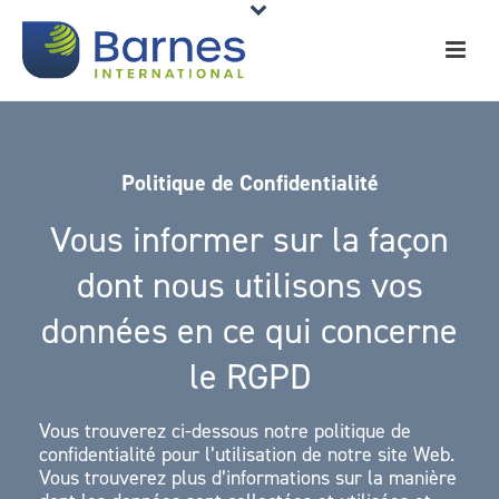
Politique de Confidentialité
Vous informer sur la façon
dont nous utilisons vos
données en ce qui concerne
le RGPD
Vous trouverez ci-dessous notre politique de
confidentialité pour l’utilisation de notre site Web.
Vous trouverez plus d’informations sur la manière