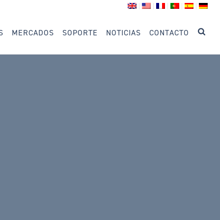
S
MERCADOS
SOPORTE
NOTICIAS
CONTACTO