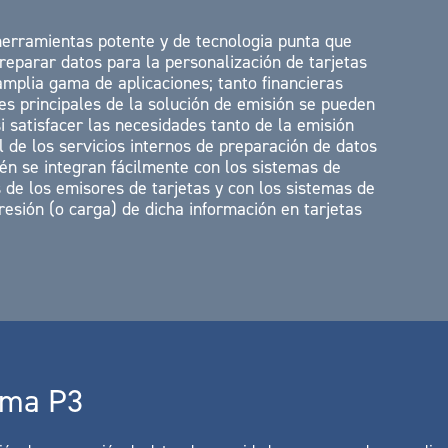
erramientas potente y de tecnologia punta que
reparar datos para la personalización de tarjetas
amplia gama de aplicaciones; tanto financieras
s principales de la solución de emisión se pueden
 satisfacer las necesidades tanto de la emisión
 de los servicios internos de preparación de datos
n se integran fácilmente con los sistemas de
 de los emisores de tarjetas y con los sistemas de
esión (o carga) de dicha información en tarjetas
ema P3