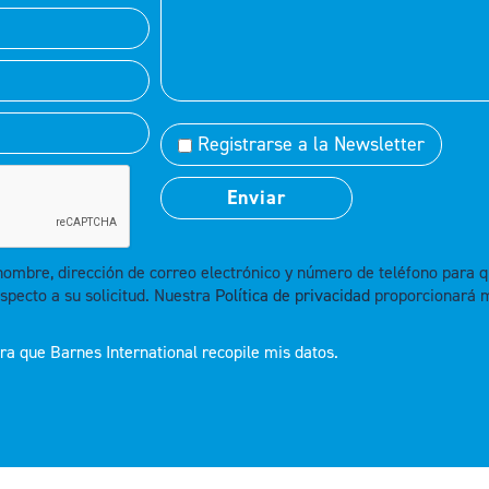
Registrarse a la Newsletter
 nombre, dirección de correo electrónico y número de teléfono par
specto a su solicitud. Nuestra
Política de privacidad
proporcionará 
a que Barnes International recopile mis datos.