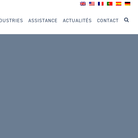
DUSTRIES
ASSISTANCE
ACTUALITÉS
CONTACT