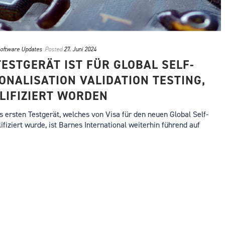
oftware Updates
Posted
27. Juni 2024
TESTGERÄT IST FÜR GLOBAL SELF-
ONALISATION VALIDATION TESTING,
LIFIZIERT WORDEN
 ersten Testgerät, welches von Visa für den neuen Global Self-
fiziert wurde, ist Barnes International weiterhin führend auf