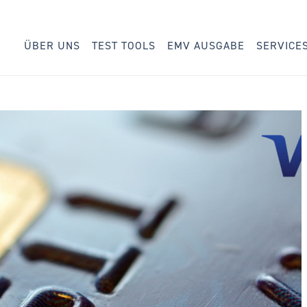
ÜBER UNS
TEST TOOLS
EMV AUSGABE
SERVICE