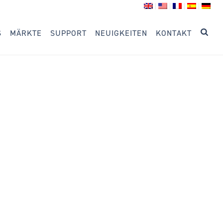
S
MÄRKTE
SUPPORT
NEUIGKEITEN
KONTAKT