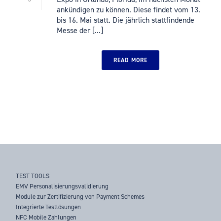
ankündigen zu können. Diese findet vom 13.
bis 16. Mai statt. Die jährlich stattfindende
Messe der [...]
READ MORE
TEST TOOLS
EMV Personalisierungsvalidierung
Module zur Zertifizierung von Payment Schemes
Integrierte Testlösungen
NFC Mobile Zahlungen