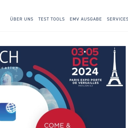
ÜBER UNS
TEST TOOLS
EMV AUSGABE
SERVICE