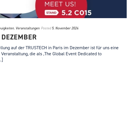
uigkeiten
,
Veranstaltungen
Posted
5. November 2024
5 DEZEMBER
llung auf der TRUSTECH in Paris im Dezember ist für uns eine
Veranstaltung, die als ‚The Global Event Dedicated to
.]