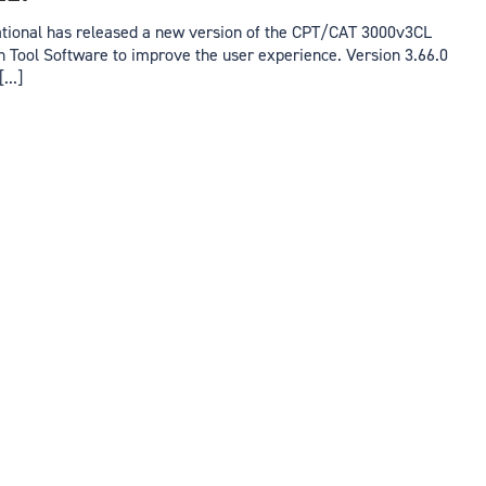
tional has released a new version of the CPT/CAT 3000v3CL
n Tool Software to improve the user experience. Version 3.66.0
...]