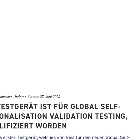
oftware Updates
Posted
27. Juni 2024
TESTGERÄT IST FÜR GLOBAL SELF-
ONALISATION VALIDATION TESTING,
LIFIZIERT WORDEN
 ersten Testgerät, welches von Visa für den neuen Global Self-