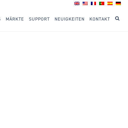
S
MÄRKTE
SUPPORT
NEUIGKEITEN
KONTAKT