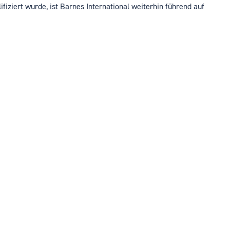
fiziert wurde, ist Barnes International weiterhin führend auf