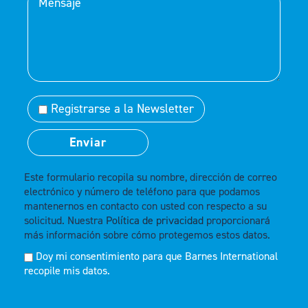
Registrarse a la Newsletter
Este formulario recopila su nombre, dirección de correo
electrónico y número de teléfono para que podamos
mantenernos en contacto con usted con respecto a su
solicitud. Nuestra
Política de privacidad
proporcionará
más información sobre cómo protegemos estos datos.
Doy mi consentimiento para que Barnes International
recopile mis datos.