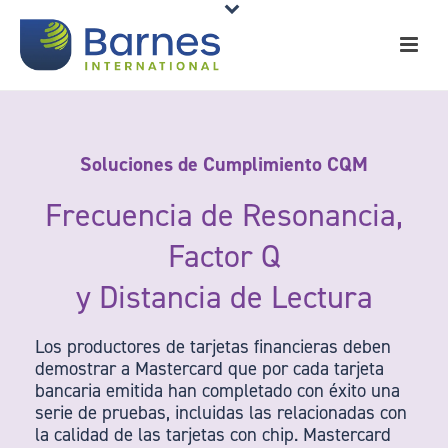
Soluciones de Cumplimiento CQM
Frecuencia de Resonancia,
Factor Q
y Distancia de Lectura
Los productores de tarjetas financieras deben
demostrar a Mastercard que por cada tarjeta
bancaria emitida han completado con éxito una
serie de pruebas, incluidas las relacionadas con
la calidad de las tarjetas con chip. Mastercard