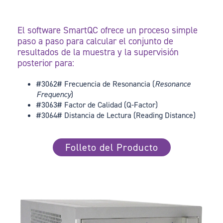
El software SmartQC ofrece un proceso simple
paso a paso para calcular el conjunto de
resultados de la muestra y la supervisión
posterior para:
#3062# Frecuencia de Resonancia (
Resonance
Frequency
)
#3063# Factor de Calidad (Q-Factor)
#3064# Distancia de Lectura (Reading Distance)
Folleto del Producto