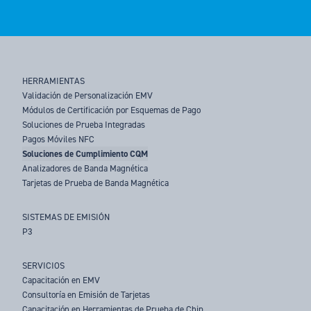
HERRAMIENTAS
Validación de Personalización EMV
Módulos de Certificación por Esquemas de Pago
Soluciones de Prueba Integradas
Pagos Móviles NFC
Soluciones de Cumplimiento CQM
Analizadores de Banda Magnética
Tarjetas de Prueba de Banda Magnética
SISTEMAS DE EMISIÓN
P3
SERVICIOS
Capacitación en EMV
Consultoría en Emisión de Tarjetas
Capacitación en Herramientas de Prueba de Chip