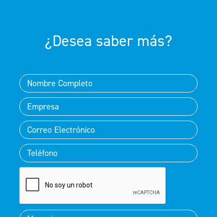
¿Desea saber más?