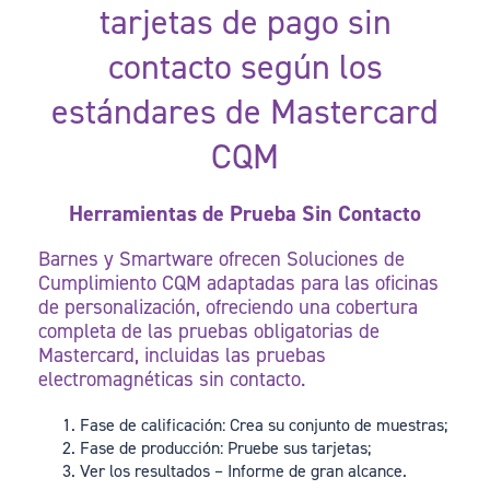
tarjetas de pago sin
contacto según los
estándares de Mastercard
CQM
Herramientas de Prueba Sin Contacto
Barnes y
Smartware
ofrecen Soluciones de
Cumplimiento CQM adaptadas para las oficinas
de personalización, ofreciendo una cobertura
completa de las pruebas obligatorias de
Mastercard, incluidas las pruebas
electromagnéticas sin contacto.
Fase de calificación: Crea su conjunto de muestras;
Fase de producción: Pruebe sus tarjetas;
Ver los resultados – Informe de gran alcance.