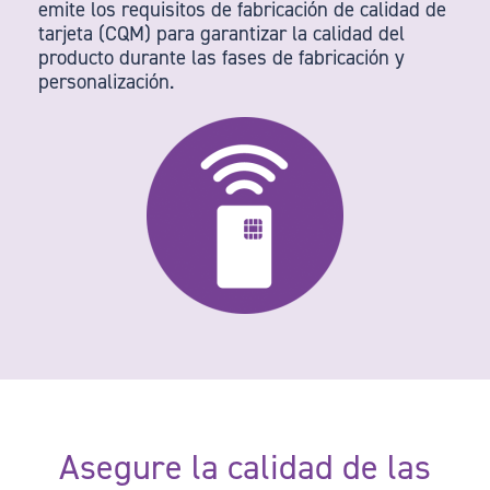
emite los requisitos de fabricación de calidad de
tarjeta (CQM) para garantizar la calidad del
producto durante las fases de fabricación y
personalización.
Asegure la calidad de las