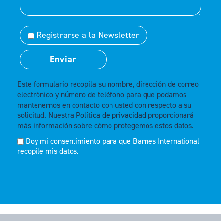
Registrarse a la Newsletter
Este formulario recopila su nombre, dirección de correo
electrónico y número de teléfono para que podamos
mantenernos en contacto con usted con respecto a su
solicitud. Nuestra
Política de privacidad
proporcionará
más información sobre cómo protegemos estos datos.
Doy mi consentimiento para que Barnes International
recopile mis datos.