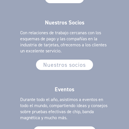
Nuestros Socios
Con relaciones de trabajo cercanas con los
esquemas de pago y las compañías en la
industria de tarjetas, ofrecemos a los clientes
un excelente servicio.
Nuestros socios
Eventos
Durante todo el año, asistimos a eventos en
todo el mundo, compartiendo ideas y consejos
sobre pruebas efectivas de chip, banda
magnética y mucho más.