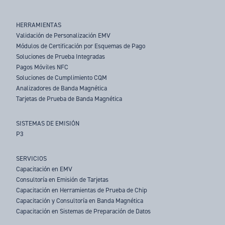
HERRAMIENTAS
Validación de Personalización EMV
Módulos de Certificación por Esquemas de Pago
Soluciones de Prueba Integradas
Pagos Móviles NFC
Soluciones de Cumplimiento CQM
Analizadores de Banda Magnética
Tarjetas de Prueba de Banda Magnética
SISTEMAS DE EMISIÓN
P3
SERVICIOS
Capacitación en EMV
Consultoría en Emisión de Tarjetas
Capacitación en Herramientas de Prueba de Chip
Capacitación y Consultoría en Banda Magnética
Capacitación en Sistemas de Preparación de Datos