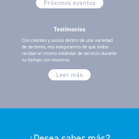
Próximos eventos
Testimonios
Con clientes y socios dentro de una variedad
de sectores, nos aseguramos de que todos
reciban el mismo estándar de servicio durante
su tiempo con nosotros.
Leer más
¿Desea saber más?