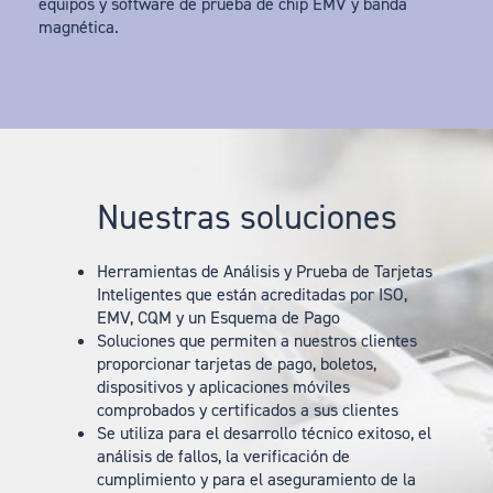
equipos y software de prueba de chip EMV y banda
magnética.
Nuestras soluciones
Herramientas de Análisis y Prueba de Tarjetas
Inteligentes que están acreditadas por ISO,
EMV, CQM y un Esquema de Pago
Soluciones que permiten a nuestros clientes
proporcionar tarjetas de pago, boletos,
dispositivos y aplicaciones móviles
comprobados y certificados a sus clientes
Se utiliza para el desarrollo técnico exitoso, el
análisis de fallos, la verificación de
cumplimiento y para el aseguramiento de la