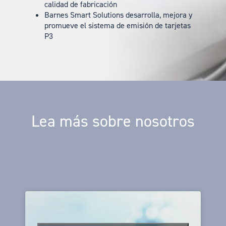
calidad de fabricación
Barnes Smart Solutions desarrolla, mejora y
promueve el sistema de emisión de tarjetas
P3
Lea más sobre nosotros