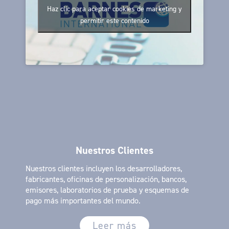
Haz clic para aceptar cookies de marketing y
permitir este contenido
Nuestros Clientes
Nuestros clientes incluyen los desarrolladores,
fabricantes, oficinas de personalización, bancos,
emisores, laboratorios de prueba y esquemas de
pago más importantes del mundo.
Leer más