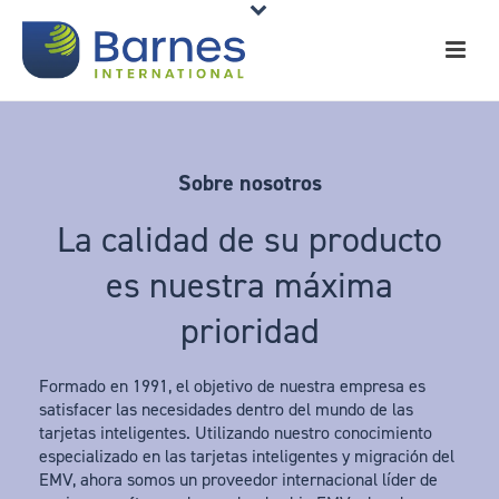
Sobre nosotros
La calidad de su producto
es nuestra máxima
prioridad
Formado en 1991, el objetivo de nuestra empresa es
satisfacer las necesidades dentro del mundo de las
tarjetas inteligentes. Utilizando nuestro conocimiento
especializado en las tarjetas inteligentes y migración del
EMV, ahora somos un proveedor internacional líder de