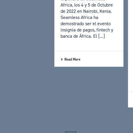
Africa, los 4 y 5 de Octubre
de 2022 en Nairobi, Kenia.
Seamless Africa ha
demostrado ser el evento
insignia de pagos, fintech y
banca de África. El [...]
Read More