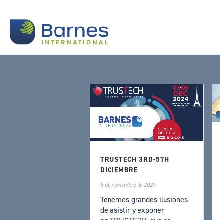
TRUSTECH 3RD-5TH
DICIEMBRE
5 de noviembre de 2024
Tenemos grandes ilusiones
de asistir y exponer