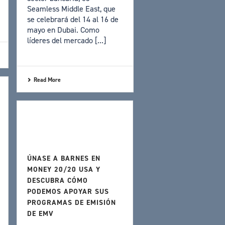
Seamless Middle East, que
se celebrará del 14 al 16 de
mayo en Dubai. Como
líderes del mercado [...]
Read More
ÚNASE A BARNES EN
MONEY 20/20 USA Y
DESCUBRA CÓMO
PODEMOS APOYAR SUS
PROGRAMAS DE EMISIÓN
DE EMV