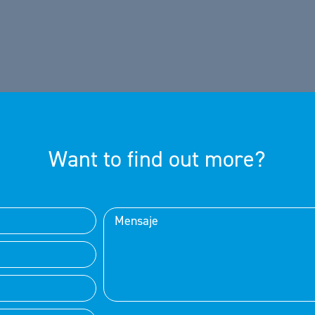
Want to find out more?