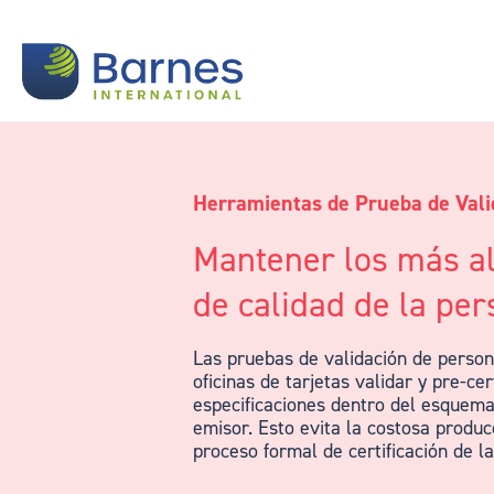
Herramientas de Prueba de Vali
Mantener los más al
de calidad de la per
Las pruebas de validación de person
oficinas de tarjetas validar y pre-cer
especificaciones dentro del esquema
emisor. Esto evita la costosa produ
proceso formal de certificación de la