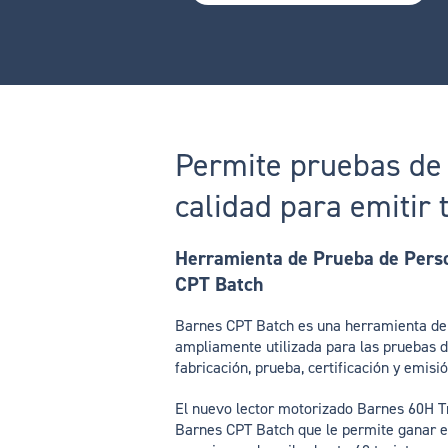
Permite pruebas de 
calidad para emitir 
Herramienta de Prueba de Pers
CPT Batch
Barnes CPT Batch es una herramienta de 
ampliamente utilizada para las pruebas d
fabricación, prueba, certificación y emisi
El nuevo lector motorizado Barnes 60H Tr
Barnes CPT Batch que le permite ganar efi