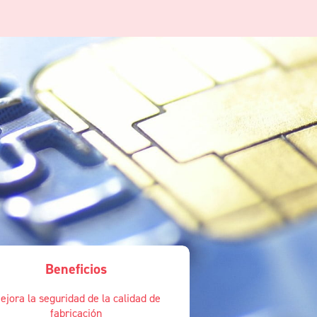
Beneficios
ejora la seguridad de la calidad de
fabricación