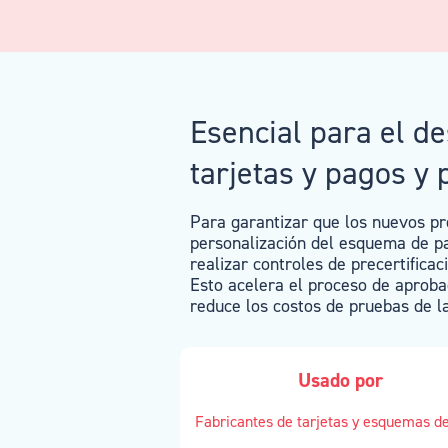
Esencial para el de
tarjetas y pagos y 
Para garantizar que los nuevos p
personalización del esquema de pa
realizar controles de precertifica
Esto acelera el proceso de aproba
reduce los costos de pruebas de la
Usado por
Fabricantes de tarjetas y esquemas d