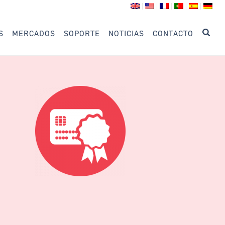
S
MERCADOS
SOPORTE
NOTICIAS
CONTACTO