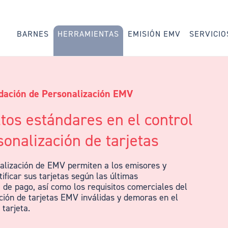
BARNES
HERRAMIENTAS
EMISIÓN EMV
SERVICIO
dación de Personalización EMV
tos estándares en el control
sonalización de tarjetas
alización de EMV permiten a los emisores y
tificar sus tarjetas según las últimas
 de pago, así como los requisitos comerciales del
cción de tarjetas EMV inválidas y demoras en el
 tarjeta.