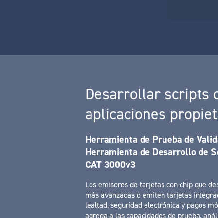
Desarrollar scripts
aplicaciones propiet
Herramienta de Prueba de Valid
Herramienta de Desarrollo de S
CAT 3000v3
Los emisores de tarjetas con chip que de
más avanzadas o emiten tarjetas integra
lealtad, seguridad electrónica y pagos mó
agrega a las capacidades de prueba, anál