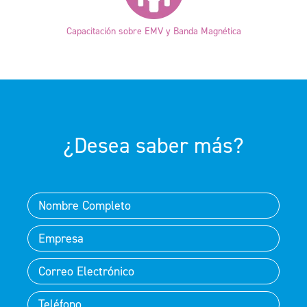
Capacitación sobre EMV y Banda Magnética
¿Desea saber más?