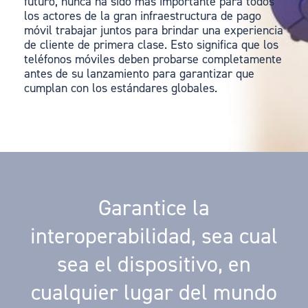
futuro, nunca ha sido más importante para todos
los actores de la gran infraestructura de pago
móvil trabajar juntos para brindar una experiencia
de cliente de primera clase. Esto significa que los
teléfonos móviles deben probarse completamente
antes de su lanzamiento para garantizar que
cumplan con los estándares globales.
Garantice la
interoperabilidad, sea cual
sea el dispositivo, en
cualquier lugar del mundo