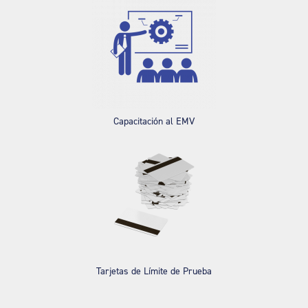
Capacitación al EMV
Tarjetas de Límite de Prueba