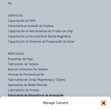
P3
SERVICIOS
Capacitación en EMV
Consultoría en Emisión de Tarjetas
Capacitación en Herramientas de Prueba de Chip
Capacitación y Consultoría en Banda Magnética
Capacitación en Sistemas de Preparación de Datos
MERCADOS
Esquemas de Pago
Fabricantes de Tarjetas
Bancos y Emisores de Tarjetas
Oficinas de Personalización
Fabricantes de Cintas Magnéticas y Tickets
Operadores de Redes Móviles
Laboratorios de Prueba
Fabricantes de Dispositivos de Aceptación
Fuerzas del Orden
Manage Consent