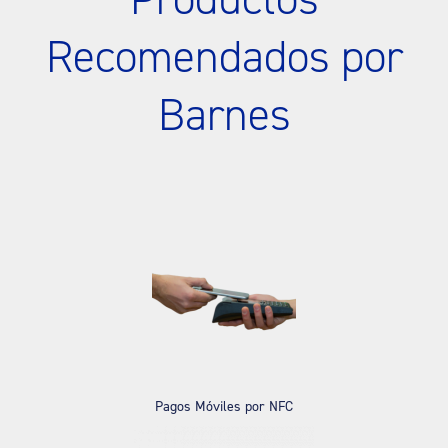
Recomendados por
Barnes
Pagos Móviles por NFC