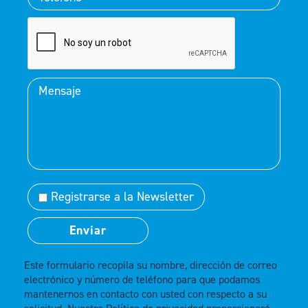
Registrarse a la Newsletter
Este formulario recopila su nombre, dirección de correo
electrónico y número de teléfono para que podamos
mantenernos en contacto con usted con respecto a su