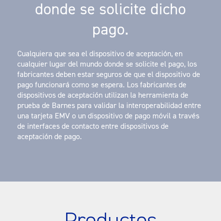
donde se solicite dicho
pago.
Cualquiera que sea el dispositivo de aceptación, en
cualquier lugar del mundo donde se solicite el pago, los
fabricantes deben estar seguros de que el dispositivo de
pago funcionará como se espera. Los fabricantes de
dispositivos de aceptación utilizan la herramienta de
prueba de Barnes para validar la interoperabilidad entre
una tarjeta EMV o un dispositivo de pago móvil a través
de interfaces de contacto entre dispositivos de
aceptación de pago.
Productos