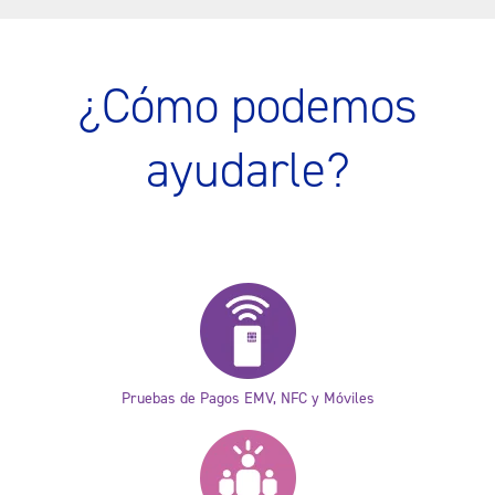
¿Cómo podemos
ayudarle?
Pruebas de Pagos EMV, NFC y Móviles