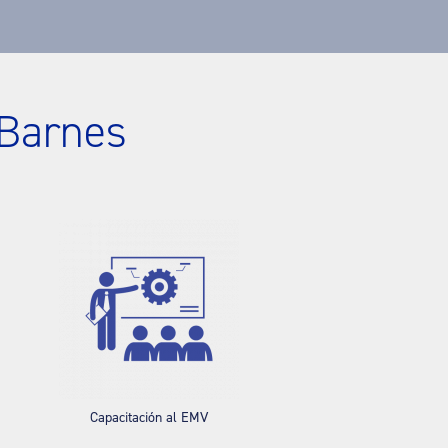
Barnes
Capacitación al EMV