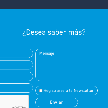
¿Desea saber más?
Registrarse a la Newsletter