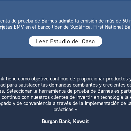
enta de prueba de Barnes admite la emisión de más de 60 
rjetas EMV en el banco líder de Sudáfrica, First National B
Leer Estudio del Caso
 tiene como objetivo continuo de proporcionar productos y
dad para satisfacer las demandas cambiantes y crecientes d
s. Seleccionar la herramienta de prueba de Barnes es part
continuo con nuestros clientes de invertir en tecnología la 
egado y de conveniencia a través de la implementación de l
prácticas.»
Burgan Bank, Kuwait