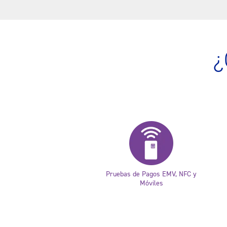
¿
Pruebas de Pagos EMV, NFC y
Móviles