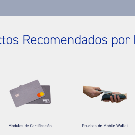
ctos Recomendados por 
Módulos de Certificación
Pruebas de Mobile Wallet