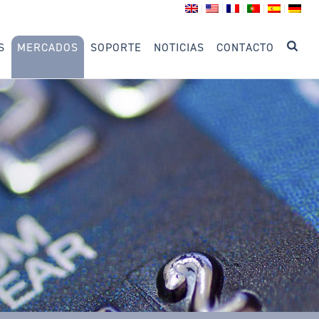
S
MERCADOS
SOPORTE
NOTICIAS
CONTACTO