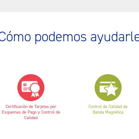
Cómo podemos ayudarl
Certificación de Tarjetas por
Control de Calidad de
Esquemas de Pago y Control de
Banda Magnética
Calidad