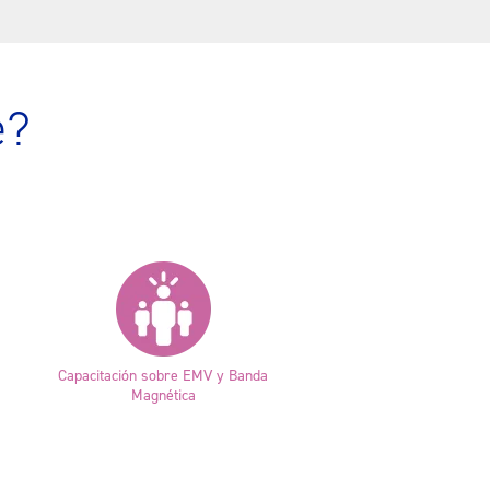
e?
Capacitación sobre EMV y Banda
Magnética