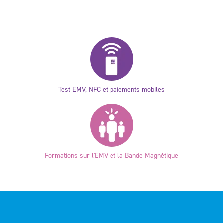
Test EMV, NFC et paiements mobiles
Formations sur l'EMV et la Bande Magnétique