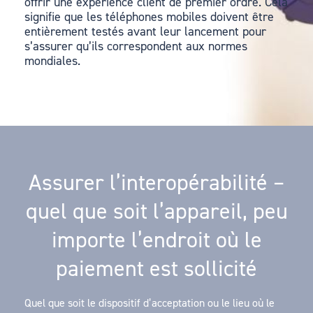
offrir une expérience client de premier ordre. Cela
signifie que les téléphones mobiles doivent être
entièrement testés avant leur lancement pour
s’assurer qu’ils correspondent aux normes
mondiales.
Assurer l’interopérabilité –
quel que soit l’appareil, peu
importe l’endroit où le
paiement est sollicité
Quel que soit le dispositif d’acceptation ou le lieu où le