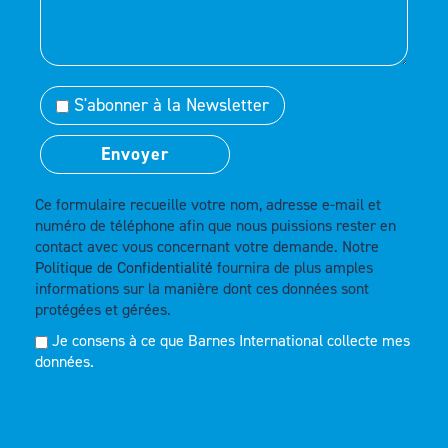
S'abonner à la Newsletter
Ce formulaire recueille votre nom, adresse e-mail et
numéro de téléphone afin que nous puissions rester en
contact avec vous concernant votre demande. Notre
Politique de Confidentialité
fournira de plus amples
informations sur la manière dont ces données sont
protégées et gérées.
Je consens à ce que Barnes International collecte mes
données.