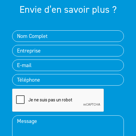
Envie d’en savoir plus ?