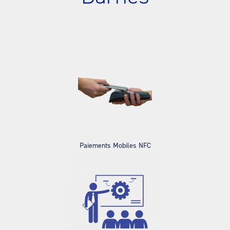
Paiements Mobiles NFC