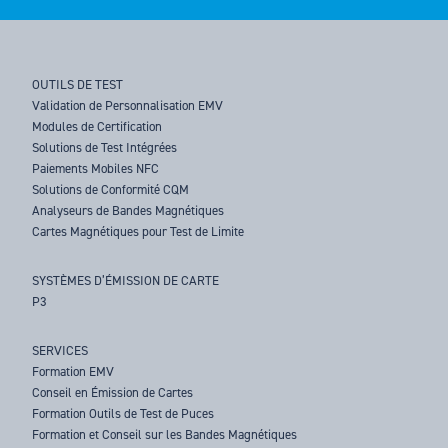
OUTILS DE TEST
Validation de Personnalisation EMV
Modules de Certification
Solutions de Test Intégrées
Paiements Mobiles NFC
Solutions de Conformité CQM
Analyseurs de Bandes Magnétiques
Cartes Magnétiques pour Test de Limite
SYSTÈMES D’ÉMISSION DE CARTE
P3
SERVICES
Formation EMV
Conseil en Émission de Cartes
Formation Outils de Test de Puces
Formation et Conseil sur les Bandes Magnétiques