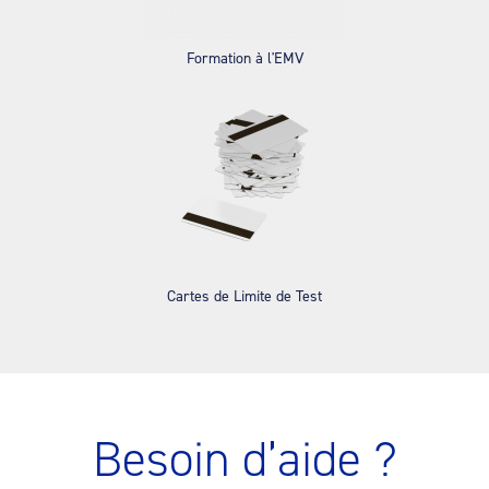
Formation à l'EMV
Cartes de Limite de Test
Besoin d’aide ?