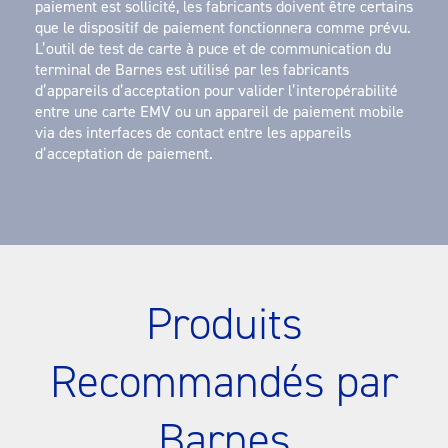
paiement est sollicité, les fabricants doivent être certains
que le dispositif de paiement fonctionnera comme prévu.
L’outil de test de carte à puce et de communication du
terminal de Barnes est utilisé par les fabricants
d’appareils d’acceptation pour valider l’interopérabilité
entre une carte EMV ou un appareil de paiement mobile
via des interfaces de contact entre les appareils
d’acceptation de paiement.
Produits
Recommandés par
Barnes