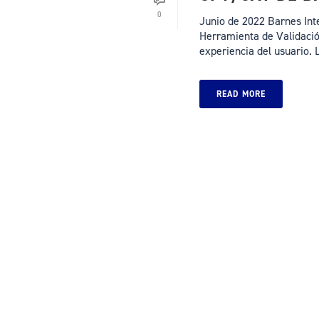
0
Junio de 2022 Barnes Int
Herramienta de Validaci
experiencia del usuario. La
READ MORE