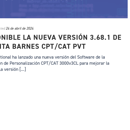
ted
24 de abril de 2024
ONIBLE LA NUEVA VERSIÓN 3.68.1 DE
NTA BARNES CPT/CAT PVT
tional ha lanzado una nueva versión del Software de la
ón de Personalización CPT/CAT 3000v3CL para mejorar la
a versión [...]