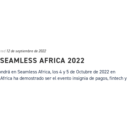
ted
12 de septiembre de 2022
 SEAMLESS AFRICA 2022
ndrá en Seamless Africa, los 4 y 5 de Octubre de 2022 en
Africa ha demostrado ser el evento insignia de pagos, fintech y