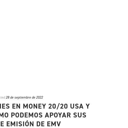
ted
28 de septiembre de 2022
ES EN MONEY 20/20 USA Y
MO PODEMOS APOYAR SUS
E EMISIÓN DE EMV