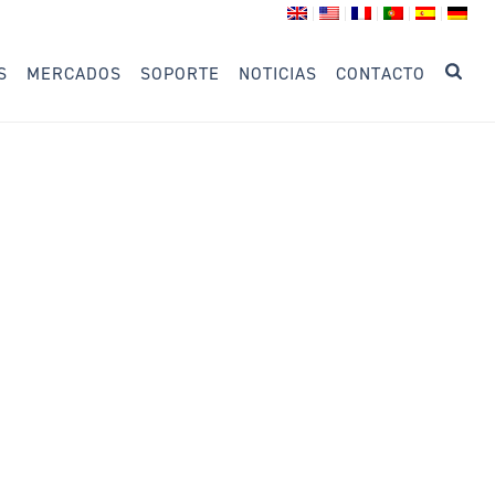
S
MERCADOS
SOPORTE
NOTICIAS
CONTACTO