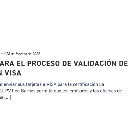
ted
28 de febrero de 2022
ARA EL PROCESO DE VALIDACIÓN DE
N VISA
 enviar sus tarjetas a VISA para la certificación La
 PVT de Barnes permite que los emisores y las oficinas de
 [...]