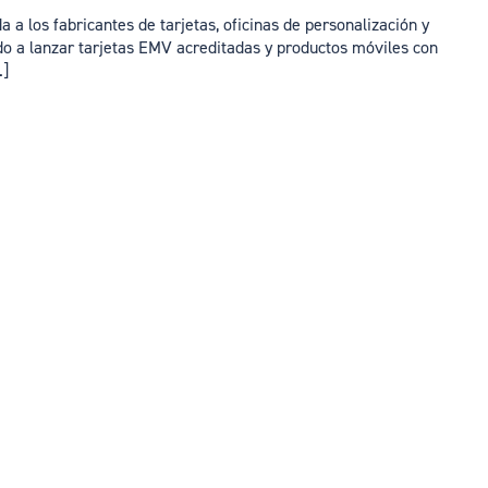
 a los fabricantes de tarjetas, oficinas de personalización y
o a lanzar tarjetas EMV acreditadas y productos móviles con
.]