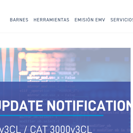
BARNES
HERRAMIENTAS
EMISIÓN EMV
SERVICIO