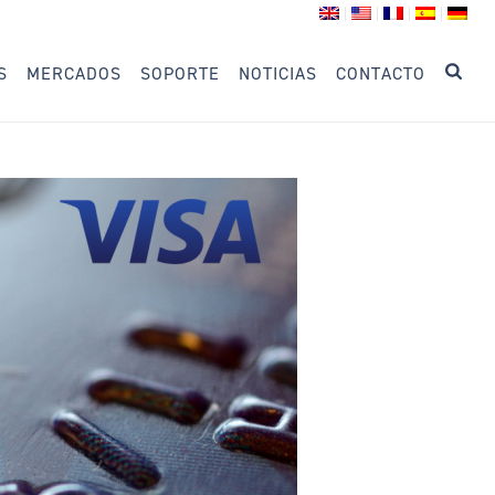
S
MERCADOS
SOPORTE
NOTICIAS
CONTACTO