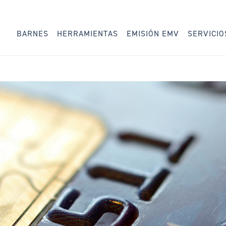
BARNES
HERRAMIENTAS
EMISIÓN EMV
SERVICIO