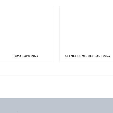
ICMA EXPO 2024
SEAMLESS MIDDLE EAST 2024