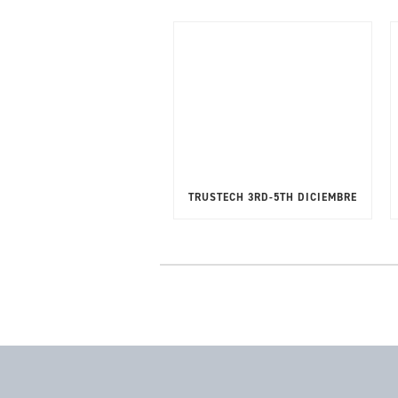
TRUSTECH 3RD-5TH DICIEMBRE