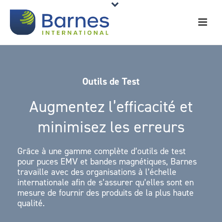
Outils de Test
Augmentez l’efficacité et
minimisez les erreurs
Grâce à une gamme complète d’outils de test
pour puces EMV et bandes magnétiques, Barnes
travaille avec des organisations à l’échelle
internationale afin de s’assurer qu’elles sont en
mesure de fournir des produits de la plus haute
qualité.