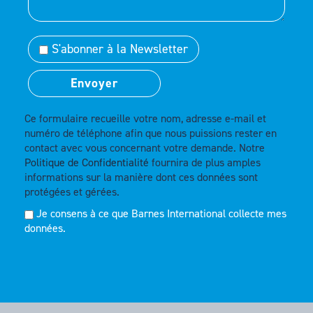
S'abonner à la Newsletter
Ce formulaire recueille votre nom, adresse e-mail et
numéro de téléphone afin que nous puissions rester en
contact avec vous concernant votre demande. Notre
Politique de Confidentialité
fournira de plus amples
informations sur la manière dont ces données sont
protégées et gérées.
Je consens à ce que Barnes International collecte mes
données.