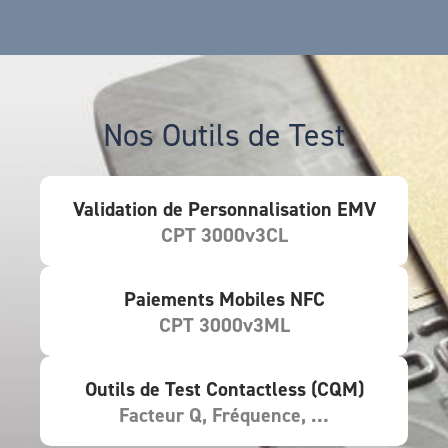
Nos Outils de Test
Validation de Personnalisation EMV
CPT 3000v3CL
Paiements Mobiles NFC
CPT 3000v3ML
Outils de Test Contactless (CQM)
Facteur Q, Fréquence, …