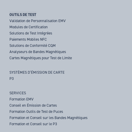
OUTILS DE TEST
Validation de Personnalisation EMV
Modules de Certification
Solutions de Test Intégrées
Paiements Mobiles NFC
Solutions de Conformité CQM
Analyseurs de Bandes Magnétiques
Cartes Magnétiques pour Test de Limite
SYSTÈMES D’ÉMISSION DE CARTE
P3
SERVICES
Formation EMV
Conseil en Émission de Cartes
Formation Outils de Test de Puces
Formation et Conseil sur les Bandes Magnétiques
Formation et Conseil sur le P3