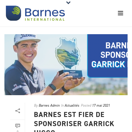
By
Barnes Admin
In
Actualités
Posted
17 mai 2021
BARNES EST FIER DE
SPONSORISER GARRICK
0