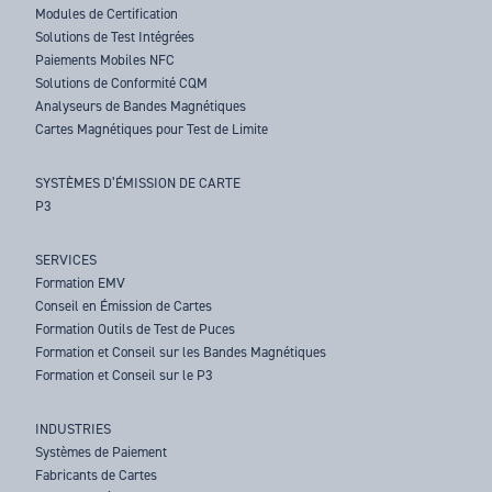
Modules de Certification
Solutions de Test Intégrées
Paiements Mobiles NFC
Solutions de Conformité CQM
Analyseurs de Bandes Magnétiques
Cartes Magnétiques pour Test de Limite
SYSTÈMES D’ÉMISSION DE CARTE
P3
SERVICES
Formation EMV
Conseil en Émission de Cartes
Formation Outils de Test de Puces
Formation et Conseil sur les Bandes Magnétiques
Formation et Conseil sur le P3
INDUSTRIES
Systèmes de Paiement
Fabricants de Cartes