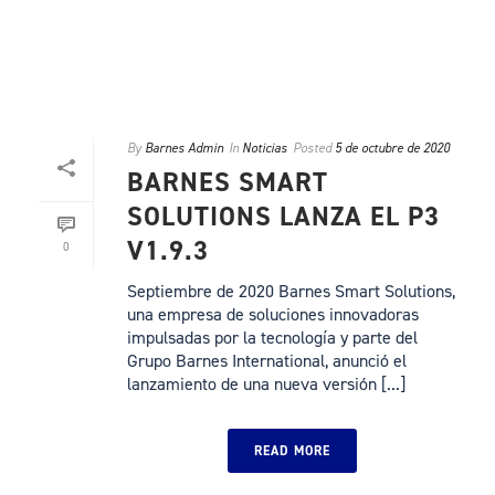
By
Barnes Admin
In
Noticias
Posted
5 de octubre de 2020
BARNES SMART
SOLUTIONS LANZA EL P3
V1.9.3
0
Septiembre de 2020 Barnes Smart Solutions,
una empresa de soluciones innovadoras
impulsadas por la tecnología y parte del
Grupo Barnes International, anunció el
lanzamiento de una nueva versión [...]
READ MORE