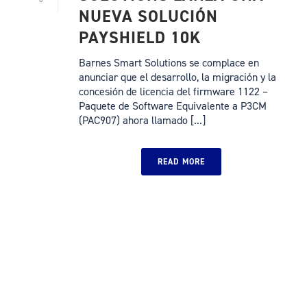
NUEVA SOLUCIÓN
PAYSHIELD 10K
Barnes Smart Solutions se complace en
anunciar que el desarrollo, la migración y la
concesión de licencia del firmware 1122 –
Paquete de Software Equivalente a P3CM
(PAC907) ahora llamado [...]
READ MORE