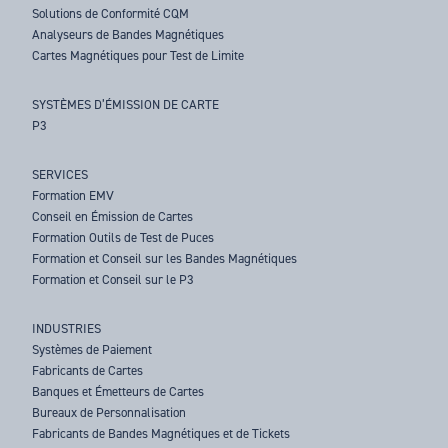
Solutions de Conformité CQM
Analyseurs de Bandes Magnétiques
Cartes Magnétiques pour Test de Limite
SYSTÈMES D’ÉMISSION DE CARTE
P3
SERVICES
Formation EMV
Conseil en Émission de Cartes
Formation Outils de Test de Puces
Formation et Conseil sur les Bandes Magnétiques
Formation et Conseil sur le P3
INDUSTRIES
Systèmes de Paiement
Fabricants de Cartes
Banques et Émetteurs de Cartes
Bureaux de Personnalisation
Fabricants de Bandes Magnétiques et de Tickets