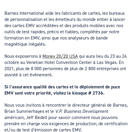
Barnes International aide les fabricants de cartes, les bureaux
de personnalisation et les émetteurs du monde entier à lancer
des cartes EMV accréditées et des produits mobiles avec nos
outils de test rapides, précis et fiables, complétés par notre
formation en EMV, ainsi que nos analyseurs de bande
magnétique inégalés.
Nous exposerons à
Money 20/20 USA
qui aura lieu du 23 au 26
octobre au Venetian Hotel Convention Center à Las Vegas. En
2021, plus de 8 000 personnes de plus de 2 800 entreprises ont
assisté à cet événement.
Si l’assurance qualité des cartes et le déploiement de puce
EMV sont votre priorité, visitez le kiosque # 2736.
Nous vous invitons à rencontrer le directeur général de Barnes,
Brian Summerhayes et le
V.P. Business Development
américain, Jeff Bedell pour savoir comment nous pouvons
prendre en charge vos exigences de production, de certification
et/ou de test d’émission de cartes EMV.