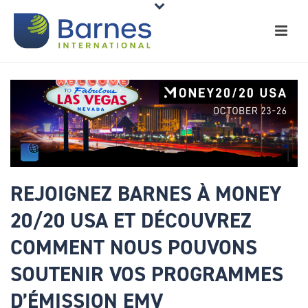
REJOIGNEZ BARNES À MONEY
20/20 USA ET DÉCOUVREZ
COMMENT NOUS POUVONS
SOUTENIR VOS PROGRAMMES
D’ÉMISSION EMV