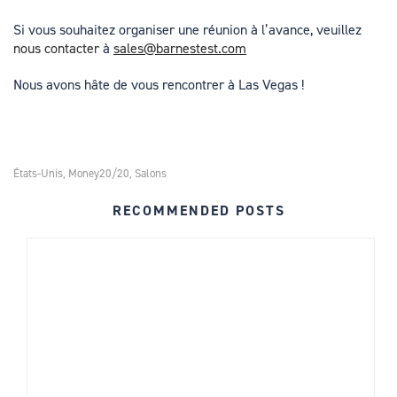
Si vous souhaitez organiser une réunion à l’avance, veuillez
nous contacter
à
sales@barnestest.com
Nous avons hâte de vous rencontrer à Las Vegas !
États-Unis
Money20/20
Salons
,
,
RECOMMENDED POSTS