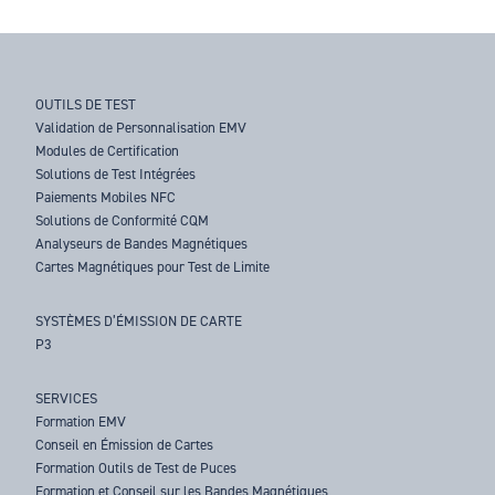
OUTILS DE TEST
Validation de Personnalisation EMV
Modules de Certification
Solutions de Test Intégrées
Paiements Mobiles NFC
Solutions de Conformité CQM
Analyseurs de Bandes Magnétiques
Cartes Magnétiques pour Test de Limite
SYSTÈMES D’ÉMISSION DE CARTE
P3
SERVICES
Formation EMV
Conseil en Émission de Cartes
Formation Outils de Test de Puces
Formation et Conseil sur les Bandes Magnétiques