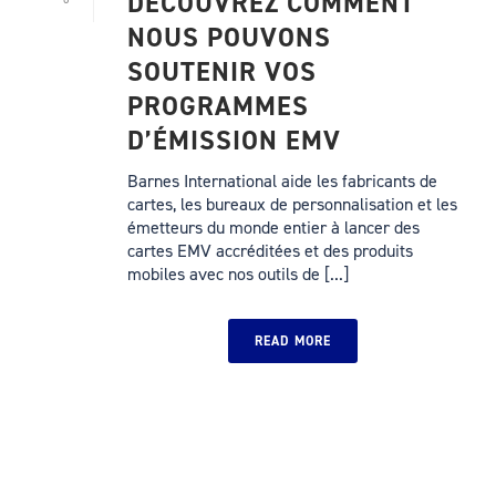
DÉCOUVREZ COMMENT
NOUS POUVONS
SOUTENIR VOS
PROGRAMMES
D’ÉMISSION EMV
Barnes International aide les fabricants de
cartes, les bureaux de personnalisation et les
émetteurs du monde entier à lancer des
cartes EMV accréditées et des produits
mobiles avec nos outils de [...]
READ MORE