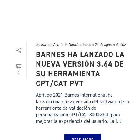
By
Barnes Admin
In
Noticias
Posted
25 de agosto de 2021
BARNES HA LANZADO LA
NUEVA VERSIÓN 3.64 DE
SU HERRAMIENTA
0
CPT/CAT PVT
Abril de 2021 Barnes International ha
lanzado una nueva versión del software de la
herramienta de validación de
personalización CPT/CAT 3000v3CL para
mejorar la experiencia del usuario. La [...]