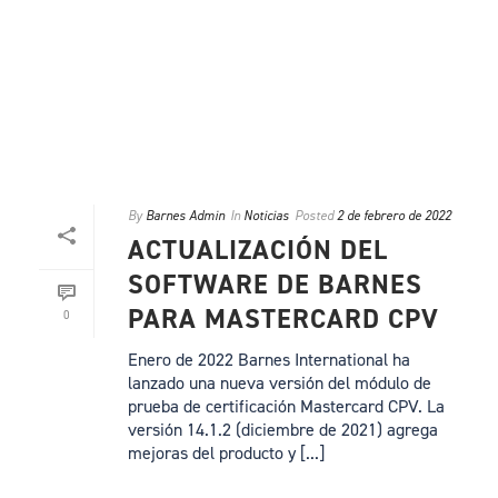
By
Barnes Admin
In
Noticias
Posted
2 de febrero de 2022
ACTUALIZACIÓN DEL
SOFTWARE DE BARNES
PARA MASTERCARD CPV
0
Enero de 2022 Barnes International ha
lanzado una nueva versión del módulo de
prueba de certificación Mastercard CPV. La
versión 14.1.2 (diciembre de 2021) agrega
mejoras del producto y [...]