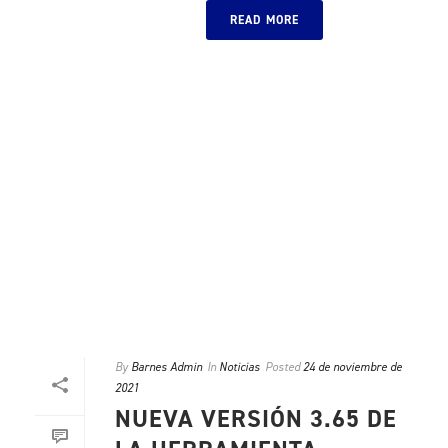
READ MORE
By
Barnes Admin
In
Noticias
Posted
24 de noviembre de
2021
NUEVA VERSIÓN 3.65 DE