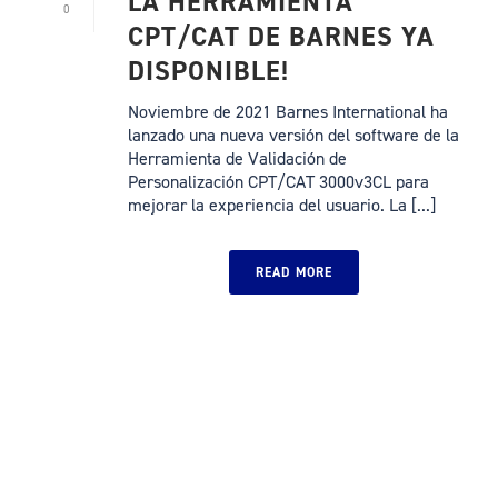
LA HERRAMIENTA
0
CPT/CAT DE BARNES YA
DISPONIBLE!
Noviembre de 2021 Barnes International ha
lanzado una nueva versión del software de la
Herramienta de Validación de
Personalización CPT/CAT 3000v3CL para
mejorar la experiencia del usuario. La [...]
READ MORE