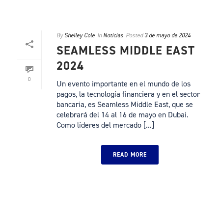
By
Shelley Cole
In
Noticias
Posted
3 de mayo de 2024
SEAMLESS MIDDLE EAST
2024
0
Un evento importante en el mundo de los
pagos, la tecnología financiera y en el sector
bancaria, es Seamless Middle East, que se
celebrará del 14 al 16 de mayo en Dubai.
Como líderes del mercado [...]
READ MORE