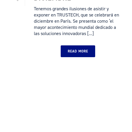
Tenemos grandes ilusiones de asistir y
exponer en TRUSTECH, que se celebrará en
diciembre en París. Se presenta como ‘el
mayor acontecimiento mundial dedicado a
las soluciones innovadoras [...]
READ MORE