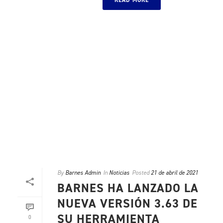
READ MORE
By
Barnes Admin
In
Noticias
Posted
21 de abril de 2021
BARNES HA LANZADO LA
NUEVA VERSIÓN 3.63 DE
SU HERRAMIENTA
0