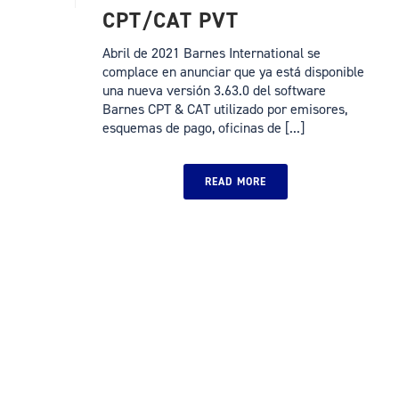
CPT/CAT PVT
Abril de 2021 Barnes International se
complace en anunciar que ya está disponible
una nueva versión 3.63.0 del software
Barnes CPT & CAT utilizado por emisores,
esquemas de pago, oficinas de [...]
READ MORE