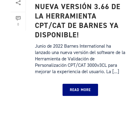
NUEVA VERSIÓN 3.66 DE
LA HERRAMIENTA
CPT/CAT DE BARNES YA
0
DISPONIBLE!
Junio de 2022 Barnes International ha
lanzado una nueva versión del software de la
Herramienta de Validación de
Personalización CPT/CAT 3000v3CL para
mejorar la experiencia del usuario. La [...]
READ MORE