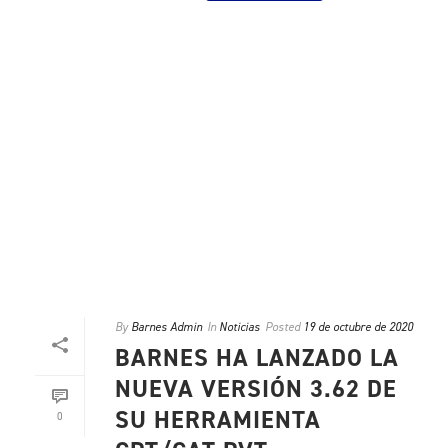
By
Barnes Admin
In
Noticias
Posted
19 de octubre de 2020
BARNES HA LANZADO LA
NUEVA VERSIÓN 3.62 DE
SU HERRAMIENTA
0