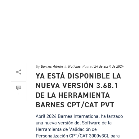
By
Barnes Admin
In
Noticias
Posted
24 de abril de 2024
YA ESTÁ DISPONIBLE LA
NUEVA VERSIÓN 3.68.1
DE LA HERRAMIENTA
0
BARNES CPT/CAT PVT
Abril 2024 Barnes International ha lanzado
una nueva versión del Software de la
Herramienta de Validación de
Personalización CPT/CAT 3000v3CL para