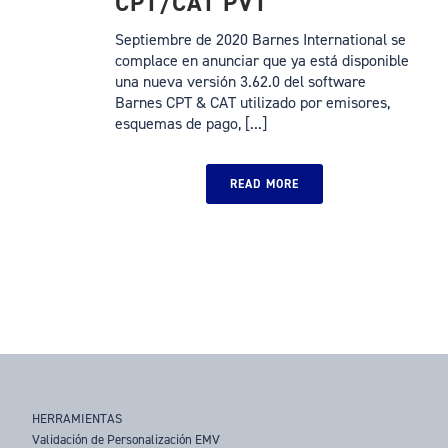
CPT/CAT PVT
Septiembre de 2020 Barnes International se
complace en anunciar que ya está disponible
una nueva versión 3.62.0 del software
Barnes CPT & CAT utilizado por emisores,
esquemas de pago, [...]
READ MORE
HERRAMIENTAS
Validación de Personalización EMV