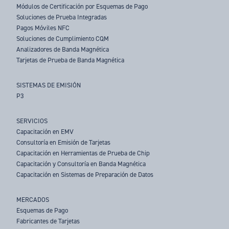
Módulos de Certificación por Esquemas de Pago
Soluciones de Prueba Integradas
Pagos Móviles NFC
Soluciones de Cumplimiento CQM
Analizadores de Banda Magnética
Tarjetas de Prueba de Banda Magnética
SISTEMAS DE EMISIÓN
P3
SERVICIOS
Capacitación en EMV
Consultoría en Emisión de Tarjetas
Capacitación en Herramientas de Prueba de Chip
Capacitación y Consultoría en Banda Magnética
Capacitación en Sistemas de Preparación de Datos
MERCADOS
Esquemas de Pago
Fabricantes de Tarjetas