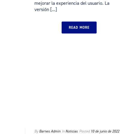
mejorar la experiencia del usuario. La
versión [...]
READ MORE
By
Barnes Admin
In
Noticias
Posted
10 de junio de 2022