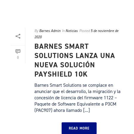
By
Barnes Admin
In
Noticias
Posted
5 de noviembre de
2020
BARNES SMART
SOLUTIONS LANZA UNA
0
NUEVA SOLUCIÓN
PAYSHIELD 10K
Barnes Smart Solutions se complace en
anunciar que el desarrollo, la migración y la
concesión de licencia del firmware 1122 –
Paquete de Software Equivalente a P3CM
(PAC907) ahora llamado [...]
READ MORE