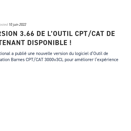
osted
10 juin 2022
SION 3.66 DE L’OUTIL CPT/CAT DE
ENANT DISPONIBLE !
ional a publié une nouvelle version du logiciel d’Outil de
sation Barnes CPT/CAT 3000v3CL pour améliorer l’expérience