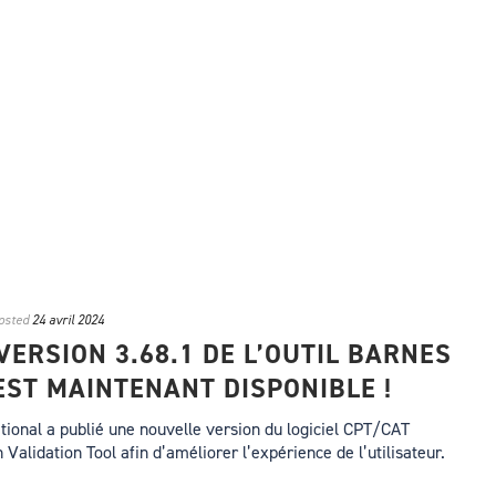
osted
24 avril 2024
VERSION 3.68.1 DE L’OUTIL BARNES
EST MAINTENANT DISPONIBLE !
tional a publié une nouvelle version du logiciel CPT/CAT
alidation Tool afin d’améliorer l’expérience de l’utilisateur.