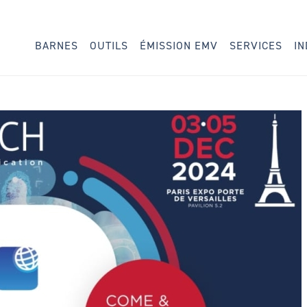
BARNES
OUTILS
ÉMISSION EMV
SERVICES
IN