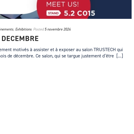
énements
,
Exhibitions
Posted
5 novembre 2024
5 DECEMBRE
ement motivés à assister et à exposer au salon TRUSTECH qui
ois de décembre. Ce salon, qui se targue justement d’être [...]