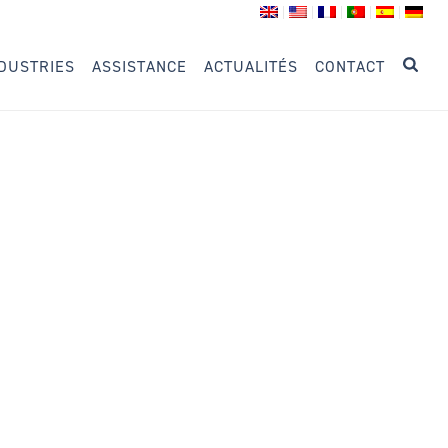
DUSTRIES
ASSISTANCE
ACTUALITÉS
CONTACT