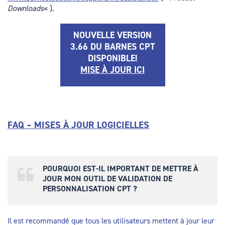
Downloads
« ).
NOUVELLE VERSION
3.66 DU BARNES CPT
DISPONIBLE!
MISE À JOUR ICI
FAQ – MISES À JOUR LOGICIELLES
POURQUOI EST-IL IMPORTANT DE METTRE À
JOUR MON OUTIL DE VALIDATION DE
PERSONNALISATION CPT ?
Il est recommandé que tous les utilisateurs mettent à jour leur