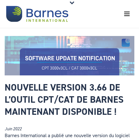
NOUVELLE VERSION 3.66 DE
L’OUTIL CPT/CAT DE BARNES
MAINTENANT DISPONIBLE !
Juin 2022
Barnes International a publié une nouvelle version du logiciel