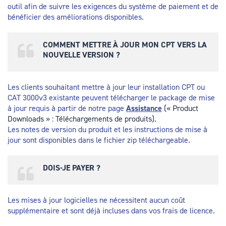
outil afin de suivre les exigences du système de paiement et de
bénéficier des améliorations disponibles.
COMMENT METTRE À JOUR MON CPT VERS LA
NOUVELLE VERSION ?
Les clients souhaitant mettre à jour leur installation CPT ou
CAT 3000v3 existante peuvent télécharger le package de mise
à jour requis à partir de notre page
Assistance
(« Product
Downloads » :
Téléchargements de produits
).
Les notes de version du produit et les instructions de mise à
jour sont disponibles dans le fichier zip téléchargeable.
DOIS-JE PAYER ?
Les mises à jour logicielles ne nécessitent aucun coût
supplémentaire et sont déjà incluses dans vos frais de licence.