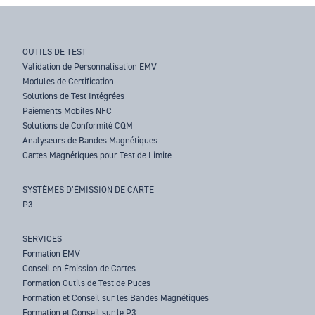
OUTILS DE TEST
Validation de Personnalisation EMV
Modules de Certification
Solutions de Test Intégrées
Paiements Mobiles NFC
Solutions de Conformité CQM
Analyseurs de Bandes Magnétiques
Cartes Magnétiques pour Test de Limite
SYSTÈMES D’ÉMISSION DE CARTE
P3
SERVICES
Formation EMV
Conseil en Émission de Cartes
Formation Outils de Test de Puces
Formation et Conseil sur les Bandes Magnétiques
Formation et Conseil sur le P3