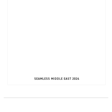
SEAMLESS MIDDLE EAST 2024