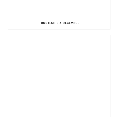
TRUSTECH 3-5 DECEMBRE